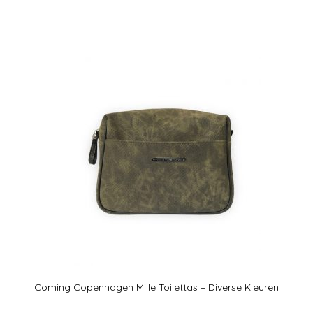
Coming Copenhagen Mille Toilettas – Diverse Kleuren