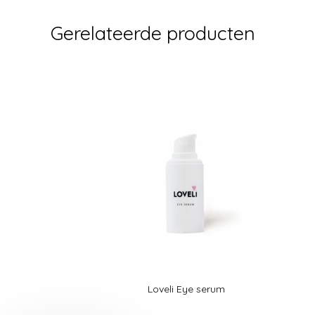
Gerelateerde producten
Loveli Eye serum