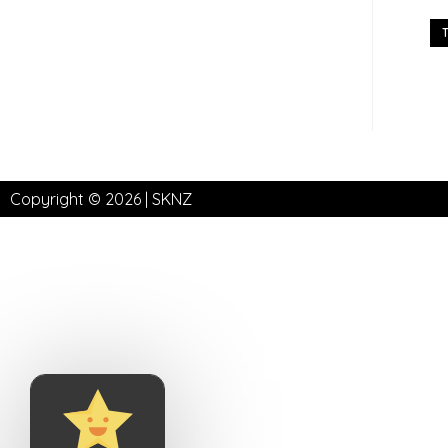
Copyright © 2026 | SKNZ