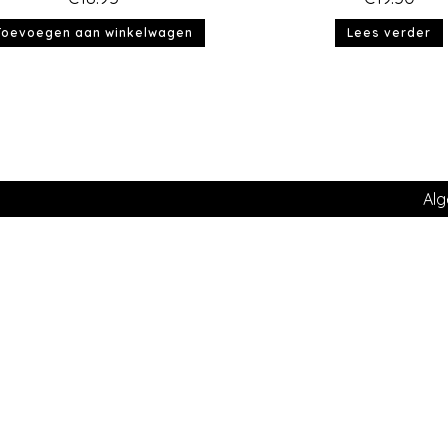
Toevoegen aan winkelwagen
Lees verder
Al