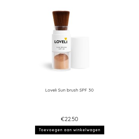
Loveli Sun brush SPF 30
€
22.50
Toevoegen aan winkelwagen