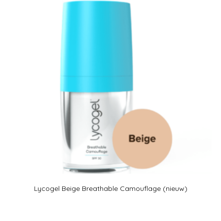
Lycogel Beige Breathable Camouflage (nieuw)