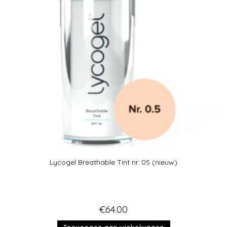
Lycogel Breathable Tint nr. 05 (nieuw)
€
64.00