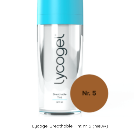
Lycogel Breathable Tint nr. 5 (nieuw)