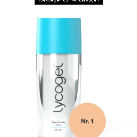
Toevoegen aan winkelwagen