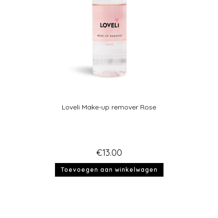
Loveli Make-up remover Rose
€
13.00
Toevoegen aan winkelwagen