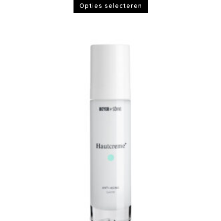
Opties selecteren