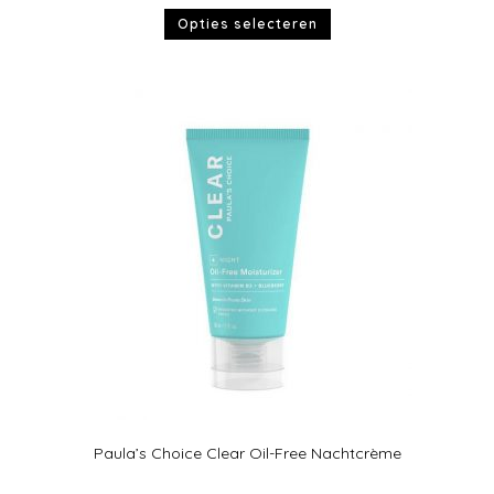
Opties selecteren
Paula’s Choice Clear Oil-Free Nachtcrème