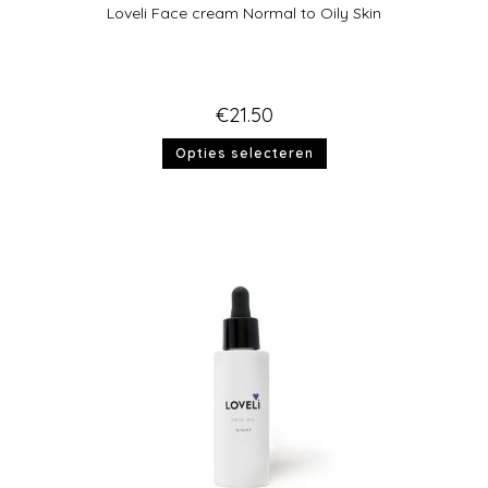
Loveli Face cream Normal to Oily Skin
€
21.50
Opties selecteren