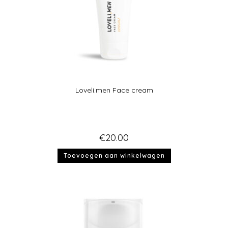
Loveli.men Face cream
€
20.00
Toevoegen aan winkelwagen