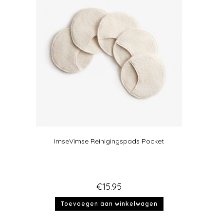
ImseVimse Reinigingspads Pocket
€
15.95
Toevoegen aan winkelwagen