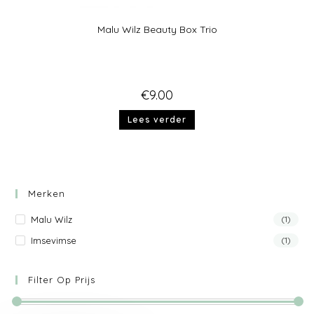
Malu Wilz Beauty Box Trio
€
9.00
Lees verder
Merken
Malu Wilz
(1)
Imsevimse
(1)
Filter Op Prijs