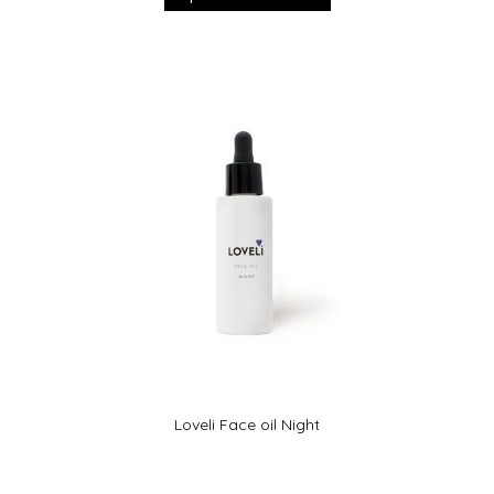
Loveli Face oil Night