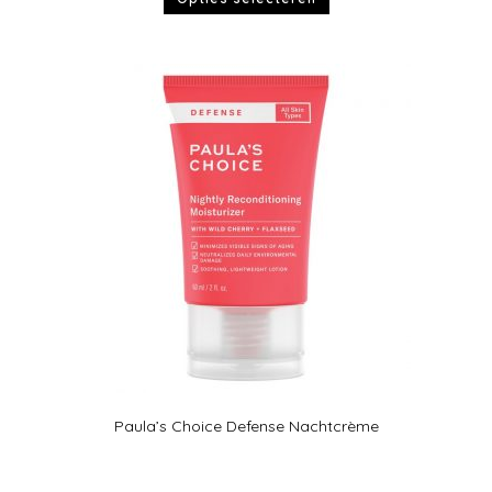
Paula’s Choice Defense Nachtcrème