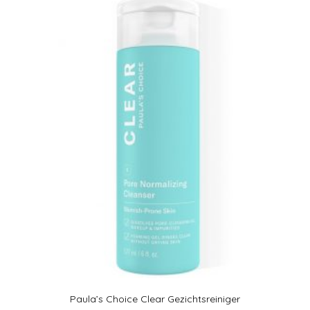
uit 5
Paula’s Choice Clear Gezichtsreiniger