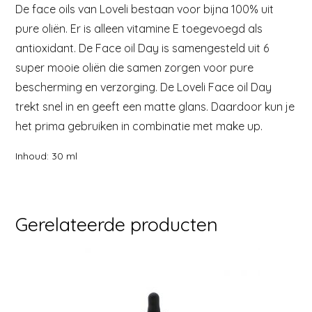
De face oils van Loveli bestaan voor bijna 100% uit
pure oliën. Er is alleen vitamine E toegevoegd als
antioxidant. De Face oil Day is samengesteld uit 6
super mooie oliën die samen zorgen voor pure
bescherming en verzorging. De Loveli Face oil Day
trekt snel in en geeft een matte glans. Daardoor kun je
het prima gebruiken in combinatie met make up.
Inhoud: 30 ml
Gerelateerde producten