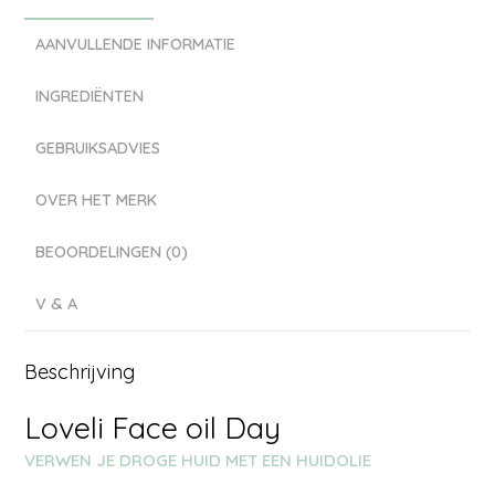
AANVULLENDE INFORMATIE
INGREDIËNTEN
GEBRUIKSADVIES
OVER HET MERK
BEOORDELINGEN (0)
V & A
Beschrijving
Loveli Face oil Day
VERWEN JE DROGE HUID MET EEN HUIDOLIE