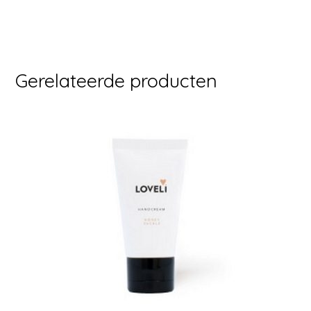
Gerelateerde producten