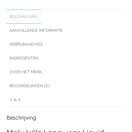
BESCHRIJVING
AANVULLENDE INFORMATIE
GEBRUIKSADVIES
INGREDIËNTEN
OVER HET MERK
BEOORDELINGEN (0)
V & A
Beschrijving