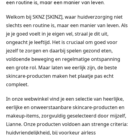
een routine is, maar een manier van leven.
Welkom bij SKNZ [SKINZ], waar huidverzorging niet
slechts een routine is, maar een manier van leven. Als
je je goed voelt in je eigen vel, straal je dit uit,
ongeacht je leeftijd. Het is cruciaal om goed voor
jezelf te zorgen en daarbij spelen gezond eten,
voldoende beweging en regelmatige ontspanning
een grote rol. Maar laten we eerlijk zijn, de beste
skincare-producten maken het plaatje pas echt
compleet.
In onze webwinkel vind je een selectie van heerlijke,
eerlijke en onweerstaanbare skincare-producten en
makeup-items, zorgvuldig geselecteerd door mijzelf,
Lianne. Onze producten voldoen aan strenge criteria:
huidvriendelijkheid, bij voorkeur airless