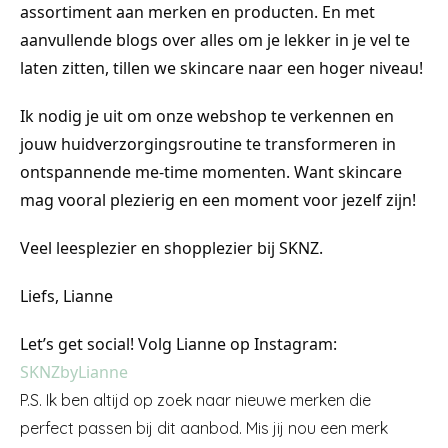
assortiment aan merken en producten. En met
aanvullende blogs over alles om je lekker in je vel te
laten zitten, tillen we skincare naar een hoger niveau!
Ik nodig je uit om onze webshop te verkennen en
jouw huidverzorgingsroutine te transformeren in
ontspannende me-time momenten. Want skincare
mag vooral plezierig en een moment voor jezelf zijn!
Veel leesplezier en shopplezier bij SKNZ.
Liefs, Lianne
Let’s get social! Volg Lianne op Instagram:
SKNZbyLianne
P.S. Ik ben altijd op zoek naar nieuwe merken die
perfect passen bij dit aanbod. Mis jij nou een merk