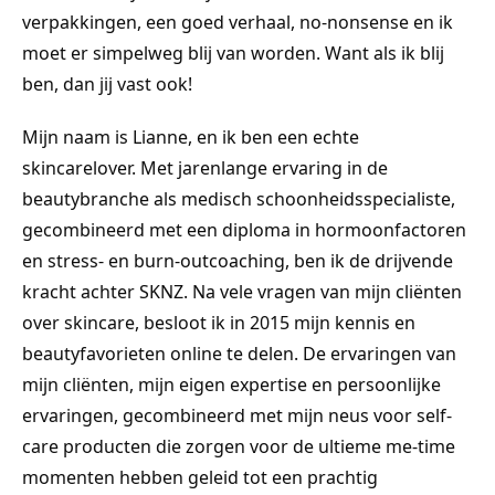
verpakkingen, een goed verhaal, no-nonsense en ik
moet er simpelweg blij van worden. Want als ik blij
ben, dan jij vast ook!
Mijn naam is Lianne, en ik ben een echte
skincarelover. Met jarenlange ervaring in de
beautybranche als medisch schoonheidsspecialiste,
gecombineerd met een diploma in hormoonfactoren
en stress- en burn-outcoaching, ben ik de drijvende
kracht achter SKNZ. Na vele vragen van mijn cliënten
over skincare, besloot ik in 2015 mijn kennis en
beautyfavorieten online te delen. De ervaringen van
mijn cliënten, mijn eigen expertise en persoonlijke
ervaringen, gecombineerd met mijn neus voor self-
care producten die zorgen voor de ultieme me-time
momenten hebben geleid tot een prachtig