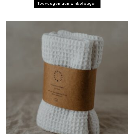
Toevoegen aan winkelwagen