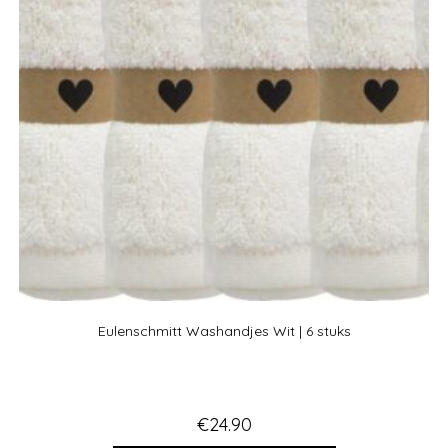
Eulenschmitt Washandjes Wit | 6 stuks
€
24.90