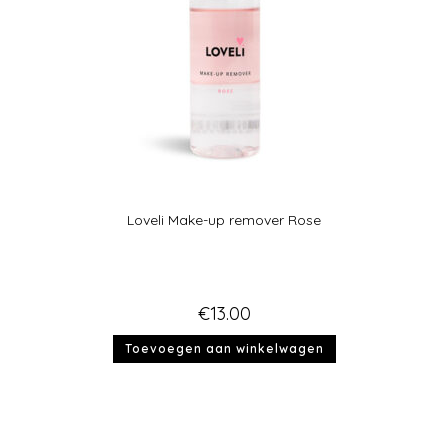
Loveli Make-up remover Rose
€
13.00
Toevoegen aan winkelwagen