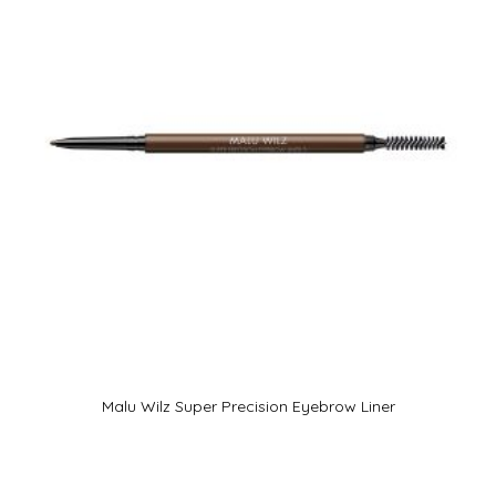
Malu Wilz Super Precision Eyebrow Liner