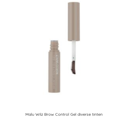
Malu Wilz Brow Control Gel diverse tinten