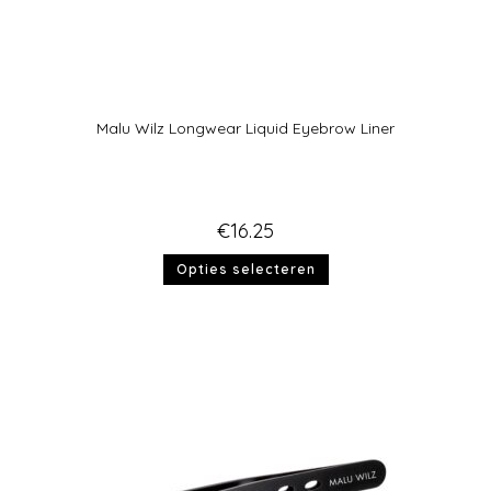
Malu Wilz Longwear Liquid Eyebrow Liner
€
16.25
Opties selecteren