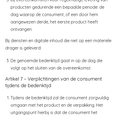
producten gedurende een bepaalde periode: de
dag waarop de consument, of een door hem
aangewezen derde, het eerste product heeft
ontvangen.
Bij diensten en digitale inhoud die niet op een materiële
drager is geleverd:
De genoemde bedenktijd gaat in op de dag die
volgt op het sluiten van de overeenkomst.
Artikel 7 – Verplichtingen van de consument
tijdens de bedenktijd
Tijdens de bedenktijd zal de consument zorgvuldig
omgaan met het product en de verpakking. Het
uitgangspunt hierbij is dat de consument het