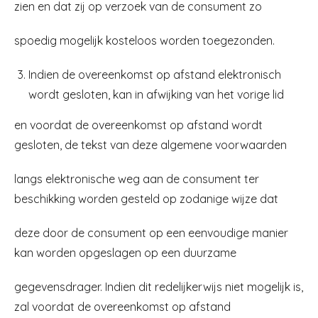
zien en dat zij op verzoek van de consument zo
spoedig mogelijk kosteloos worden toegezonden.
Indien de overeenkomst op afstand elektronisch
wordt gesloten, kan in afwijking van het vorige lid
en voordat de overeenkomst op afstand wordt
gesloten, de tekst van deze algemene voorwaarden
langs elektronische weg aan de consument ter
beschikking worden gesteld op zodanige wijze dat
deze door de consument op een eenvoudige manier
kan worden opgeslagen op een duurzame
gegevensdrager. Indien dit redelijkerwijs niet mogelijk is,
zal voordat de overeenkomst op afstand