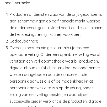
heeft vermeld:
Producten of diensten waarvan de prijs gebonden is
aan schommelingen op de financiële markt waarop
de ondernemer geen invloed heeft en die zich binnen
de herroepingstermijn kunnen voordoen;
Cadeaubonnen;
Overeenkomsten die gesloten zijn tijdens een
openbare veiling. Onder een openbare veiling wordt
verstaan een verkoopmethode waarbij producten,
digitale inhoud en/of diensten door de ondernemer
worden aangeboden aan de consument die
persoonlijk aanwezig is of de mogelijkheid krijgt
persoonlijk aanwezig te zijn op de veiling, onder
leiding van een veilingmeester, en waarbij de
succesvolle bieder verplicht is de producten, digitale