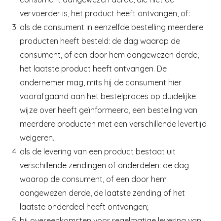
vervoerder is, het product heeft ontvangen, of:
als de consument in eenzelfde bestelling meerdere
producten heeft besteld: de dag waarop de
consument, of een door hem aangewezen derde,
het laatste product heeft ontvangen. De
ondernemer mag, mits hij de consument hier
voorafgaand aan het bestelproces op duidelijke
wijze over heeft geïnformeerd, een bestelling van
meerdere producten met een verschillende levertijd
weigeren.
als de levering van een product bestaat uit
verschillende zendingen of onderdelen: de dag
waarop de consument, of een door hem
aangewezen derde, de laatste zending of het
laatste onderdeel heeft ontvangen;
bij overeenkomsten voor regelmatige levering van