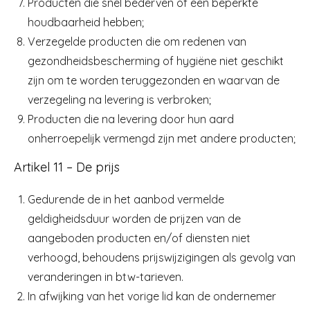
Producten die snel bederven of een beperkte
houdbaarheid hebben;
Verzegelde producten die om redenen van
gezondheidsbescherming of hygiëne niet geschikt
zijn om te worden teruggezonden en waarvan de
verzegeling na levering is verbroken;
Producten die na levering door hun aard
onherroepelijk vermengd zijn met andere producten;
Artikel 11 – De prijs
Gedurende de in het aanbod vermelde
geldigheidsduur worden de prijzen van de
aangeboden producten en/of diensten niet
verhoogd, behoudens prijswijzigingen als gevolg van
veranderingen in btw-tarieven.
In afwijking van het vorige lid kan de ondernemer