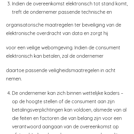
Indien de overeenkomst elektronisch tot stand komt,
treft de ondernemer passende technische en
organisatorische maatregelen ter beveiliging van de
elektronische overdracht van data en zorgt hij
voor een veilige webomgeving. Indien de consument
elektronisch kan betalen, zal de ondernemer
daartoe passende veiligheidsmaatregelen in acht
nemen.
De ondernemer kan zich binnen wettelijke kaders –
op de hoogte stellen of de consument aan zijn
betalingsverplichtingen kan voldoen, alsmede van al
die feiten en factoren die van belang zijn voor een
verantwoord aangaan van de overeenkomst op