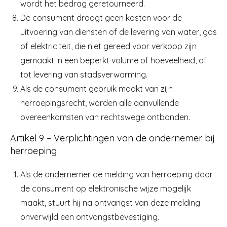
wordt het bedrag geretourneerd.
De consument draagt geen kosten voor de
uitvoering van diensten of de levering van water, gas
of elektriciteit, die niet gereed voor verkoop zijn
gemaakt in een beperkt volume of hoeveelheid, of
tot levering van stadsverwarming.
Als de consument gebruik maakt van zijn
herroepingsrecht, worden alle aanvullende
overeenkomsten van rechtswege ontbonden.
Artikel 9 – Verplichtingen van de ondernemer bij
herroeping
Als de ondernemer de melding van herroeping door
de consument op elektronische wijze mogelijk
maakt, stuurt hij na ontvangst van deze melding
onverwijld een ontvangstbevestiging.