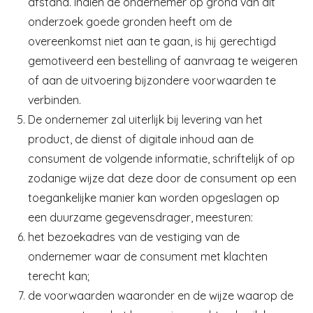
afstand. Indien de ondernemer op grond van dit
onderzoek goede gronden heeft om de
overeenkomst niet aan te gaan, is hij gerechtigd
gemotiveerd een bestelling of aanvraag te weigeren
of aan de uitvoering bijzondere voorwaarden te
verbinden.
De ondernemer zal uiterlijk bij levering van het
product, de dienst of digitale inhoud aan de
consument de volgende informatie, schriftelijk of op
zodanige wijze dat deze door de consument op een
toegankelijke manier kan worden opgeslagen op
een duurzame gegevensdrager, meesturen:
het bezoekadres van de vestiging van de
ondernemer waar de consument met klachten
terecht kan;
de voorwaarden waaronder en de wijze waarop de