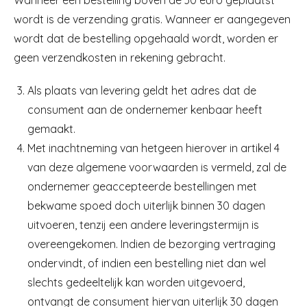
Wanneer een bestelling boven de 30 euro geplaatst
wordt is de verzending gratis. Wanneer er aangegeven
wordt dat de bestelling opgehaald wordt, worden er
geen verzendkosten in rekening gebracht.
Als plaats van levering geldt het adres dat de
consument aan de ondernemer kenbaar heeft
gemaakt.
Met inachtneming van hetgeen hierover in artikel 4
van deze algemene voorwaarden is vermeld, zal de
ondernemer geaccepteerde bestellingen met
bekwame spoed doch uiterlijk binnen 30 dagen
uitvoeren, tenzij een andere leveringstermijn is
overeengekomen. Indien de bezorging vertraging
ondervindt, of indien een bestelling niet dan wel
slechts gedeeltelijk kan worden uitgevoerd,
ontvangt de consument hiervan uiterlijk 30 dagen