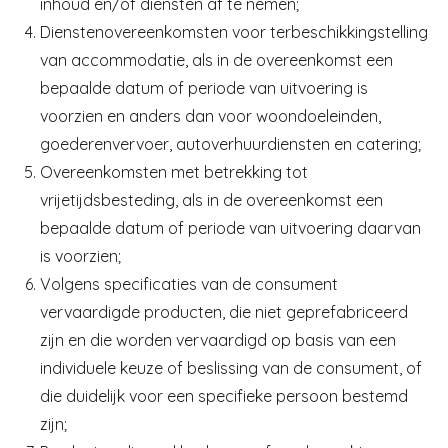
inhoud en/of diensten af te nemen;
Dienstenovereenkomsten voor terbeschikkingstelling
van accommodatie, als in de overeenkomst een
bepaalde datum of periode van uitvoering is
voorzien en anders dan voor woondoeleinden,
goederenvervoer, autoverhuurdiensten en catering;
Overeenkomsten met betrekking tot
vrijetijdsbesteding, als in de overeenkomst een
bepaalde datum of periode van uitvoering daarvan
is voorzien;
Volgens specificaties van de consument
vervaardigde producten, die niet geprefabriceerd
zijn en die worden vervaardigd op basis van een
individuele keuze of beslissing van de consument, of
die duidelijk voor een specifieke persoon bestemd
zijn;