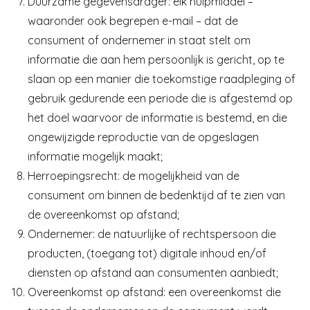
Duurzame gegevensdrager: elk hulpmiddel –
waaronder ook begrepen e-mail – dat de
consument of ondernemer in staat stelt om
informatie die aan hem persoonlijk is gericht, op te
slaan op een manier die toekomstige raadpleging of
gebruik gedurende een periode die is afgestemd op
het doel waarvoor de informatie is bestemd, en die
ongewijzigde reproductie van de opgeslagen
informatie mogelijk maakt;
Herroepingsrecht: de mogelijkheid van de
consument om binnen de bedenktijd af te zien van
de overeenkomst op afstand;
Ondernemer: de natuurlijke of rechtspersoon die
producten, (toegang tot) digitale inhoud en/of
diensten op afstand aan consumenten aanbiedt;
Overeenkomst op afstand: een overeenkomst die