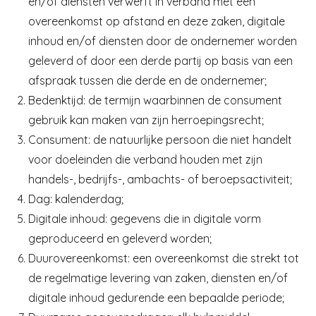
en/of diensten verwerft in verband met een
overeenkomst op afstand en deze zaken, digitale
inhoud en/of diensten door de ondernemer worden
geleverd of door een derde partij op basis van een
afspraak tussen die derde en de ondernemer;
Bedenktijd: de termijn waarbinnen de consument
gebruik kan maken van zijn herroepingsrecht;
Consument: de natuurlijke persoon die niet handelt
voor doeleinden die verband houden met zijn
handels-, bedrijfs-, ambachts- of beroepsactiviteit;
Dag: kalenderdag;
Digitale inhoud: gegevens die in digitale vorm
geproduceerd en geleverd worden;
Duurovereenkomst: een overeenkomst die strekt tot
de regelmatige levering van zaken, diensten en/of
digitale inhoud gedurende een bepaalde periode;