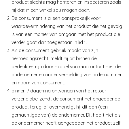
product slechts mag hanteren en inspecteren zoals
hij dat in een winkel zou mogen doen.
De consument is alleen aansprakelijk voor
waardevermindering van het product die het gevolg
is van een manier van omgaan met het product die
verder gaat dan toegestaan in lid 1.
Als de consument gebruik maakt van zijn
herroepingsrecht, meldt hij dit binnen de
bedenktermijn door middel van mailcontact met de
ondernemer en onder vermelding van ordernummer
en naam van consument.
binnen 7 dagen na ontvangen van het retour
verzendlabel zendt de consument het ongeopende
product terug, of overhandigt hij dit aan (een
gemachtigde van) de ondernemer. Dit hoeft niet als
de ondernemer heeft aangeboden het product zelf