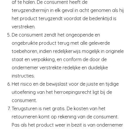
af te halen. De consument heeft de
terugzendtermijn in elk geval in acht genomen als hij
het product terugzendt voordat de bedenktijd is
verstreken.
De consument zendt het ongeopende en
ongebruikte product terug met alle geleverde
toebehoren, indien redelijkerwijs mogelijk in originele
staat en verpakking, en conform de door de
ondernemer verstrekte redelijke en duidelijke
instructies.
Het risico en de bewijslast voor de juiste en tijdige
uitoefening van het herroepingsrecht ligt bij de
consument.
Terugsturen is niet gratis. De kosten van het
retourneren komt op rekening van de consument.
Pas als het product weer in bezit is van ondernemer