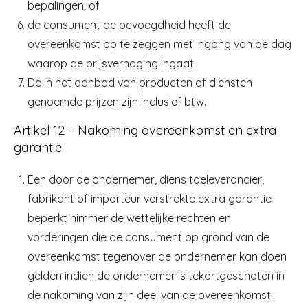
bepalingen; of
de consument de bevoegdheid heeft de
overeenkomst op te zeggen met ingang van de dag
waarop de prijsverhoging ingaat.
De in het aanbod van producten of diensten
genoemde prijzen zijn inclusief btw.
Artikel 12 – Nakoming overeenkomst en extra
garantie
Een door de ondernemer, diens toeleverancier,
fabrikant of importeur verstrekte extra garantie
beperkt nimmer de wettelijke rechten en
vorderingen die de consument op grond van de
overeenkomst tegenover de ondernemer kan doen
gelden indien de ondernemer is tekortgeschoten in
de nakoming van zijn deel van de overeenkomst.