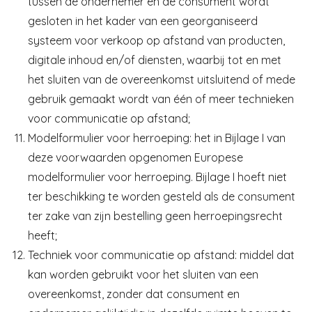
tussen de ondernemer en de consument wordt
gesloten in het kader van een georganiseerd
systeem voor verkoop op afstand van producten,
digitale inhoud en/of diensten, waarbij tot en met
het sluiten van de overeenkomst uitsluitend of mede
gebruik gemaakt wordt van één of meer technieken
voor communicatie op afstand;
Modelformulier voor herroeping: het in Bijlage I van
deze voorwaarden opgenomen Europese
modelformulier voor herroeping. Bijlage I hoeft niet
ter beschikking te worden gesteld als de consument
ter zake van zijn bestelling geen herroepingsrecht
heeft;
Techniek voor communicatie op afstand: middel dat
kan worden gebruikt voor het sluiten van een
overeenkomst, zonder dat consument en