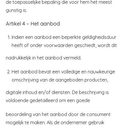
de toepasselijke bepaling die voor hem het meest
gunstig is.
Artikel 4 – Het aanbod
Indien een aanbod een beperkte geldigheidsduur
heeft of onder voorwaarden geschiedt, wordt dit
nadrukkelijk in het aanbod vermeld.
Het aanbod bevat een volledige en nauwkeurige
omschrijving van de aangeboden producten,
digitale inhoud en/of diensten. De beschrijving is
voldoende gedetailleerd om een goede
beoordeling van het aanbod door de consument
mogelijk te maken. Als de ondernemer gebruik