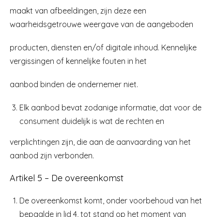
maakt van afbeeldingen, zijn deze een
waarheidsgetrouwe weergave van de aangeboden
producten, diensten en/of digitale inhoud. Kennelijke
vergissingen of kennelijke fouten in het
aanbod binden de ondernemer niet.
Elk aanbod bevat zodanige informatie, dat voor de
consument duidelijk is wat de rechten en
verplichtingen zijn, die aan de aanvaarding van het
aanbod zijn verbonden.
Artikel 5 – De overeenkomst
De overeenkomst komt, onder voorbehoud van het
bepaalde in lid 4, tot stand op het moment van