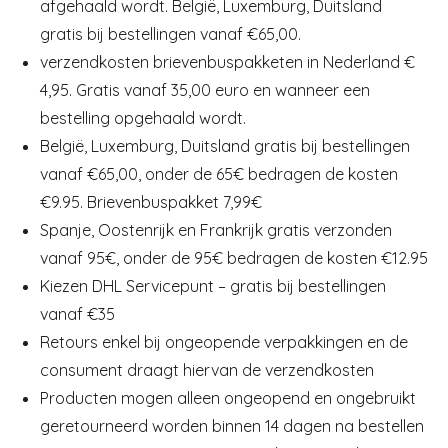
afgehaald wordt. België, Luxemburg, Duitsland
gratis bij bestellingen vanaf €65,00.
verzendkosten brievenbuspakketen in Nederland €
4,95. Gratis vanaf 35,00 euro en wanneer een
bestelling opgehaald wordt.
België, Luxemburg, Duitsland gratis bij bestellingen
vanaf €65,00, onder de 65€ bedragen de kosten
€9.95. Brievenbuspakket 7,99€
Spanje, Oostenrijk en Frankrijk gratis verzonden
vanaf 95€, onder de 95€ bedragen de kosten €12.95
Kiezen DHL Servicepunt – gratis bij bestellingen
vanaf €35
Retours enkel bij ongeopende verpakkingen en de
consument draagt hiervan de verzendkosten
Producten mogen alleen ongeopend en ongebruikt
geretourneerd worden binnen 14 dagen na bestellen