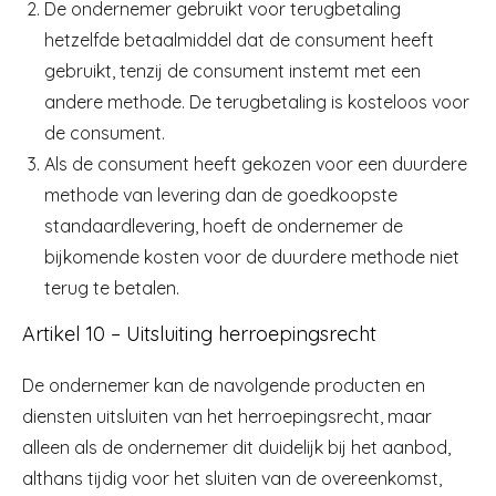
De ondernemer gebruikt voor terugbetaling
hetzelfde betaalmiddel dat de consument heeft
gebruikt, tenzij de consument instemt met een
andere methode. De terugbetaling is kosteloos voor
de consument.
Als de consument heeft gekozen voor een duurdere
methode van levering dan de goedkoopste
standaardlevering, hoeft de ondernemer de
bijkomende kosten voor de duurdere methode niet
terug te betalen.
Artikel 10 – Uitsluiting herroepingsrecht
De ondernemer kan de navolgende producten en
diensten uitsluiten van het herroepingsrecht, maar
alleen als de ondernemer dit duidelijk bij het aanbod,
althans tijdig voor het sluiten van de overeenkomst,