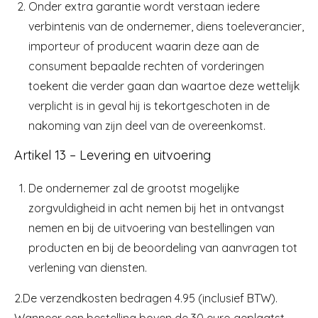
Onder extra garantie wordt verstaan iedere
verbintenis van de ondernemer, diens toeleverancier,
importeur of producent waarin deze aan de
consument bepaalde rechten of vorderingen
toekent die verder gaan dan waartoe deze wettelijk
verplicht is in geval hij is tekortgeschoten in de
nakoming van zijn deel van de overeenkomst.
Artikel 13 – Levering en uitvoering
De ondernemer zal de grootst mogelijke
zorgvuldigheid in acht nemen bij het in ontvangst
nemen en bij de uitvoering van bestellingen van
producten en bij de beoordeling van aanvragen tot
verlening van diensten.
2.De verzendkosten bedragen 4.95 (inclusief BTW).