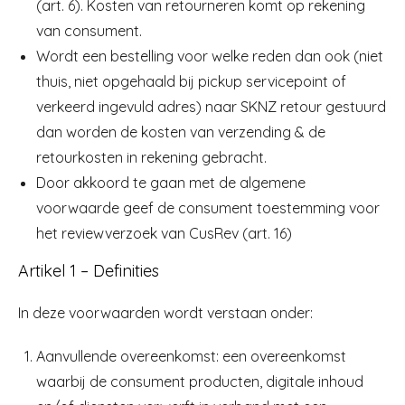
(art. 6). Kosten van retourneren komt op rekening
van consument.
Wordt een bestelling voor welke reden dan ook (niet
thuis, niet opgehaald bij pickup servicepoint of
verkeerd ingevuld adres) naar SKNZ retour gestuurd
dan worden de kosten van verzending & de
retourkosten in rekening gebracht.
Door akkoord te gaan met de algemene
voorwaarde geef de consument toestemming voor
het reviewverzoek van CusRev (art. 16)
Artikel 1 – Definities
In deze voorwaarden wordt verstaan onder:
Aanvullende overeenkomst: een overeenkomst
waarbij de consument producten, digitale inhoud