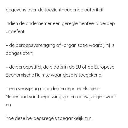
gegevens over de toezichthoudende autoriteit.
Indien de ondernemer een gereglementeerd beroep
uitoefent:
– de beroepsvereniging of -organisatie waarbij hij is
aangesloten;
– de beroepstitel, de plaats in de EU of de Europese
Economische Ruimte waar deze is toegekend;
– een verwijzing naar de beroepsregels die in
Nederland van toepassing zijn en aanwijzingen waar
en
hoe deze beroepsregels toegankelijk zijn.