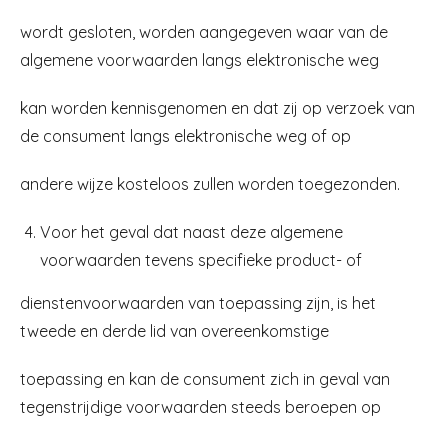
wordt gesloten, worden aangegeven waar van de
algemene voorwaarden langs elektronische weg
kan worden kennisgenomen en dat zij op verzoek van
de consument langs elektronische weg of op
andere wijze kosteloos zullen worden toegezonden.
Voor het geval dat naast deze algemene
voorwaarden tevens specifieke product- of
dienstenvoorwaarden van toepassing zijn, is het
tweede en derde lid van overeenkomstige
toepassing en kan de consument zich in geval van
tegenstrijdige voorwaarden steeds beroepen op