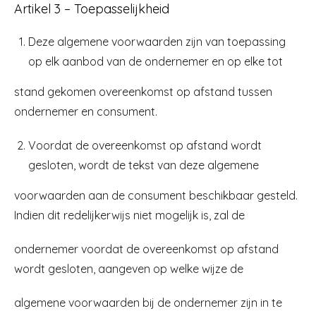
Artikel 3 – Toepasselijkheid
Deze algemene voorwaarden zijn van toepassing
op elk aanbod van de ondernemer en op elke tot
stand gekomen overeenkomst op afstand tussen
ondernemer en consument.
Voordat de overeenkomst op afstand wordt
gesloten, wordt de tekst van deze algemene
voorwaarden aan de consument beschikbaar gesteld.
Indien dit redelijkerwijs niet mogelijk is, zal de
ondernemer voordat de overeenkomst op afstand
wordt gesloten, aangeven op welke wijze de
algemene voorwaarden bij de ondernemer zijn in te