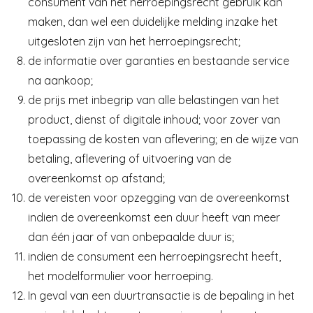
consument van het herroepingsrecht gebruik kan
maken, dan wel een duidelijke melding inzake het
uitgesloten zijn van het herroepingsrecht;
de informatie over garanties en bestaande service
na aankoop;
de prijs met inbegrip van alle belastingen van het
product, dienst of digitale inhoud; voor zover van
toepassing de kosten van aflevering; en de wijze van
betaling, aflevering of uitvoering van de
overeenkomst op afstand;
de vereisten voor opzegging van de overeenkomst
indien de overeenkomst een duur heeft van meer
dan één jaar of van onbepaalde duur is;
indien de consument een herroepingsrecht heeft,
het modelformulier voor herroeping.
In geval van een duurtransactie is de bepaling in het