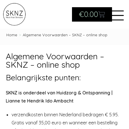
€
0.00
Home
>
Algemene Voorwaarden – SKNZ – online shop
Algemene Voorwaarden –
SKNZ – online shop
Belangrijkste punten:
SKNZ is onderdeel van Huidzorg & Ontspanning |
Lianne te Hendrik Ido Ambacht
verzendkosten binnen Nederland bedragen € 5.95.
Gratis vanaf 35,00 euro en wanneer een bestelling