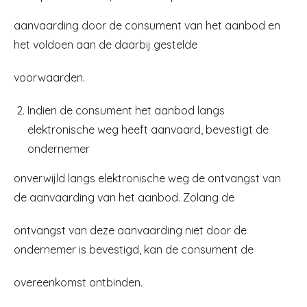
aanvaarding door de consument van het aanbod en
het voldoen aan de daarbij gestelde
voorwaarden.
Indien de consument het aanbod langs
elektronische weg heeft aanvaard, bevestigt de
ondernemer
onverwijld langs elektronische weg de ontvangst van
de aanvaarding van het aanbod. Zolang de
ontvangst van deze aanvaarding niet door de
ondernemer is bevestigd, kan de consument de
overeenkomst ontbinden.