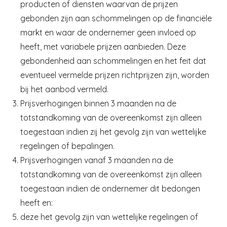
producten of diensten waarvan de prijzen
gebonden zijn aan schommelingen op de financiële
markt en waar de ondernemer geen invloed op
heeft, met variabele prijzen aanbieden. Deze
gebondenheid aan schommelingen en het feit dat
eventueel vermelde prijzen richtprijzen zijn, worden
bij het aanbod vermeld.
Prijsverhogingen binnen 3 maanden na de
totstandkoming van de overeenkomst zijn alleen
toegestaan indien zij het gevolg zijn van wettelijke
regelingen of bepalingen.
Prijsverhogingen vanaf 3 maanden na de
totstandkoming van de overeenkomst zijn alleen
toegestaan indien de ondernemer dit bedongen
heeft en:
deze het gevolg zijn van wettelijke regelingen of