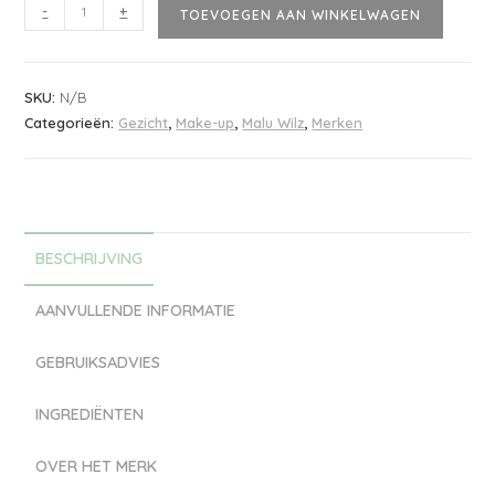
-
+
TOEVOEGEN AAN WINKELWAGEN
SKU:
N/B
Categorieën:
Gezicht
,
Make-up
,
Malu Wilz
,
Merken
BESCHRIJVING
AANVULLENDE INFORMATIE
GEBRUIKSADVIES
INGREDIËNTEN
OVER HET MERK