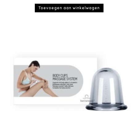
Toevoegen aan winkelwagen