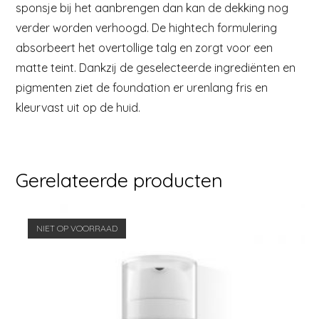
sponsje bij het aanbrengen dan kan de dekking nog
verder worden verhoogd. De hightech formulering
absorbeert het overtollige talg en zorgt voor een
matte teint. Dankzij de geselecteerde ingrediënten en
pigmenten ziet de foundation er urenlang fris en
kleurvast uit op de huid.
Gerelateerde producten
NIET OP VOORRAAD