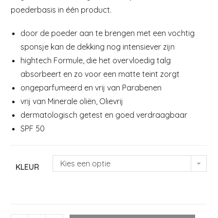
poederbasis in één product.
door de poeder aan te brengen met een vochtig
sponsje kan de dekking nog intensiever zijn
hightech Formule, die het overvloedig talg
absorbeert en zo voor een matte teint zorgt
ongeparfumeerd en vrij van Parabenen
vrij van Minerale oliën, Olievrij
dermatologisch getest en goed verdraagbaar
SPF 50
Kies een optie
KLEUR