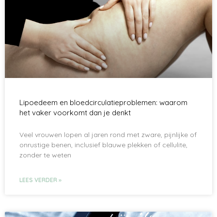
Lipoedeem en bloedcirculatieproblemen: waarom
het vaker voorkomt dan je denkt
Veel vrouwen lopen al jaren rond met zware, pijnlijke of
onrustige benen, inclusief blauwe plekken of cellulite,
zonder te weten
LEES VERDER »