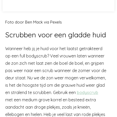
Foto door Ben Mack via Pexels
Scrubben voor een gladde huid
Wanneer heb jij je huid voor het laatst getrakteerd
op een full bodyscrub? Veel vrouwen laten wanneer
de zon zich niet laat zien de boel de boel, en grijpen
pas weer naar een scrub wanneer de zomer voor de
deur staat. Nu we de zon weer mogen verwelkomen,
is het de hoogste tijd om die grauwe huid weer glad
en stralend te scrubben. Gebruik een
bodyscrub
met een medium grove korrel en besteed extra
aandacht aan droge plekjes, zoals je knieën,
ellebogen en hielen. Heb je veel last van rode plekjes