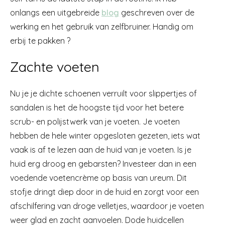
onlangs een uitgebreide
blog
geschreven over de
werking en het gebruik van zelfbruiner. Handig om
erbij te pakken ?
Zachte voeten
Nu je je dichte schoenen verruilt voor slippertjes of
sandalen is het de hoogste tijd voor het betere
scrub- en polijstwerk van je voeten. Je voeten
hebben de hele winter opgesloten gezeten, iets wat
vaak is af te lezen aan de huid van je voeten. Is je
huid erg droog en gebarsten? Investeer dan in een
voedende voetencrème op basis van ureum. Dit
stofje dringt diep door in de huid en zorgt voor een
afschilfering van droge velletjes, waardoor je voeten
weer glad en zacht aanvoelen. Dode huidcellen