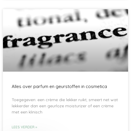
Alles over parfum en geurstoffen in cosmetica
Toegegeven: een crème die lekker ruikt, smeert net wat
lekkerder dan een geurloze moisturizer of een crème
met een klinisch
LEES VERDER »