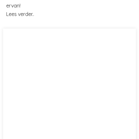
ervan!
Lees verder..