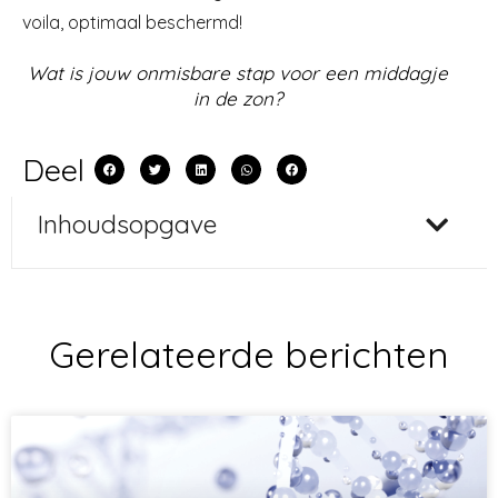
voila, optimaal beschermd!
Wat is jouw onmisbare stap voor een middagje
in de zon?
Deel
Inhoudsopgave
Gerelateerde berichten