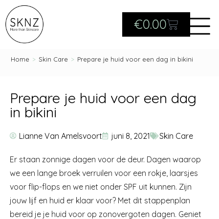
€
0.00
Home
>
Skin Care
>
Prepare je huid voor een dag in bikini
Prepare je huid voor een dag
in bikini
Lianne Van Amelsvoort
juni 8, 2021
Skin Care
Er staan zonnige dagen voor de deur. Dagen waarop
we een lange broek verruilen voor een rokje, laarsjes
voor flip-flops en we niet onder SPF uit kunnen. Zijn
jouw lijf en huid er klaar voor? Met dit stappenplan
bereid je je huid voor op zonovergoten dagen. Geniet