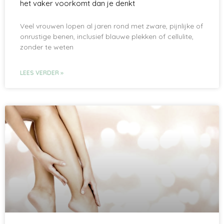
het vaker voorkomt dan je denkt
Veel vrouwen lopen al jaren rond met zware, pijnlijke of
onrustige benen, inclusief blauwe plekken of cellulite,
zonder te weten
LEES VERDER »