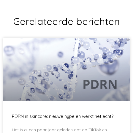
Gerelateerde berichten
PDRN in skincare: nieuwe hype en werkt het echt?
Het is al een paar jaar geleden dat op TikTok en