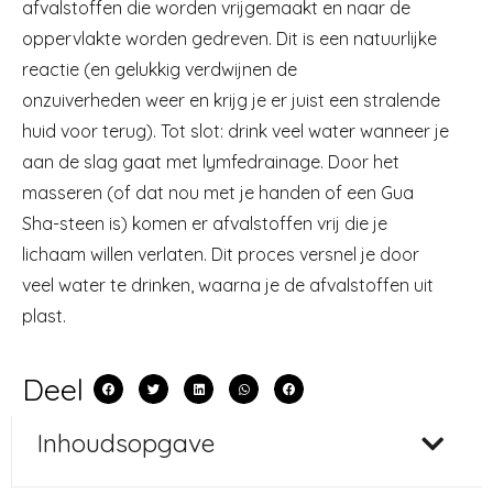
afvalstoffen die worden vrijgemaakt en naar de
oppervlakte worden gedreven. Dit is een natuurlijke
reactie (en gelukkig verdwijnen de
onzuiverheden weer en krijg je er juist een stralende
huid voor terug). Tot slot: drink veel water wanneer je
aan de slag gaat met lymfedrainage. Door het
masseren (of dat nou met je handen of een Gua
Sha-steen is) komen er afvalstoffen vrij die je
lichaam willen verlaten. Dit proces versnel je door
veel water te drinken, waarna je de afvalstoffen uit
plast.
Deel
Inhoudsopgave