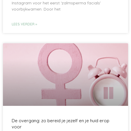
Instagram voor het eerst ‘zalmsperma facials’
voorbijkwamen. Door het
LEES VERDER »
De overgang: zo bereid je jezelf en je huid erop
voor