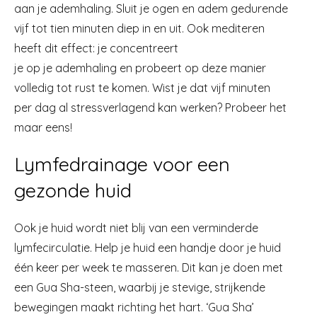
aan je ademhaling. Sluit je ogen en adem gedurende
vijf tot tien minuten diep in en uit. Ook mediteren
heeft dit effect: je concentreert
je op je ademhaling en probeert op deze manier
volledig tot rust te komen. Wist je dat vijf minuten
per dag al stressverlagend kan werken? Probeer het
maar eens!
Lymfedrainage voor een
gezonde huid
Ook je huid wordt niet blij van een verminderde
lymfecirculatie. Help je huid een handje door je huid
één keer per week te masseren. Dit kan je doen met
een Gua Sha-steen, waarbij je stevige, strijkende
bewegingen maakt richting het hart. ‘Gua Sha’