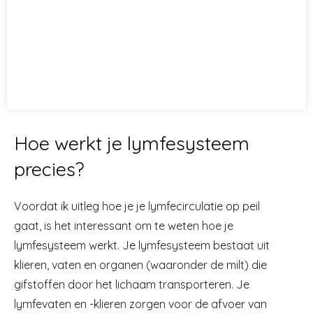
Hoe werkt je lymfesysteem
precies?
Voordat ik uitleg hoe je je lymfecirculatie op peil
gaat, is het interessant om te weten hoe je
lymfesysteem werkt. Je lymfesysteem bestaat uit
klieren, vaten en organen (waaronder de milt) die
gifstoffen door het lichaam transporteren. Je
lymfevaten en -klieren zorgen voor de afvoer van