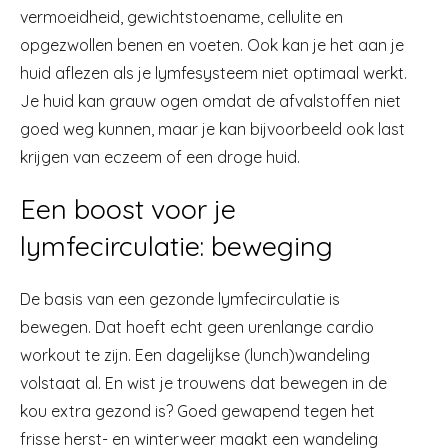
vermoeidheid, gewichtstoename, cellulite en
opgezwollen benen en voeten. Ook kan je het aan je
huid aflezen als je lymfesysteem niet optimaal werkt.
Je huid kan grauw ogen omdat de afvalstoffen niet
goed weg kunnen, maar je kan bijvoorbeeld ook last
krijgen van eczeem of een droge huid.
Een boost voor je
lymfecirculatie: beweging
De basis van een gezonde lymfecirculatie is
bewegen. Dat hoeft echt geen urenlange cardio
workout te zijn. Een dagelijkse (lunch)wandeling
volstaat al. En wist je trouwens dat bewegen in de
kou extra gezond is? Goed gewapend tegen het
frisse herst- en winterweer maakt een wandeling