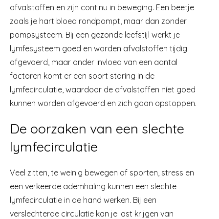
afvalstoffen en zijn continu in beweging. Een beetje
zoals je hart bloed rondpompt, maar dan zonder
pompsysteem. Bij een gezonde leefstijl werkt je
lymfesysteem goed en worden afvalstoffen tijdig
afgevoerd, maar onder invloed van een aantal
factoren komt er een soort storing in de
lymfecirculatie, waardoor de afvalstoffen níet goed
kunnen worden afgevoerd en zich gaan opstoppen.
De oorzaken van een slechte
lymfecirculatie
Veel zitten, te weinig bewegen of sporten, stress en
een verkeerde ademhaling kunnen een slechte
lymfecirculatie in de hand werken. Bij een
verslechterde circulatie kan je last krijgen van