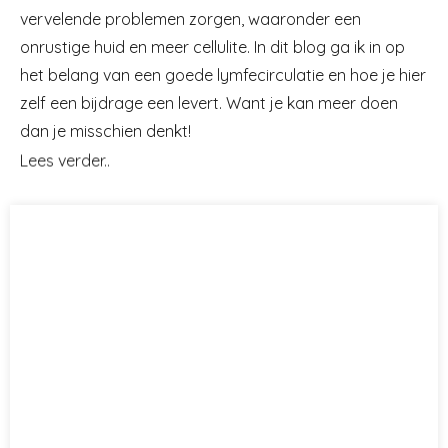
vervelende problemen zorgen, waaronder een
onrustige huid en meer cellulite. In dit blog ga ik in op
het belang van een goede lymfecirculatie en hoe je hier
zelf een bijdrage een levert. Want je kan meer doen
dan je misschien denkt!
Lees verder..