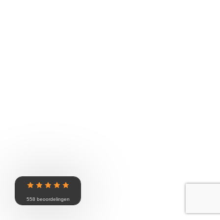
558 beoordelingen