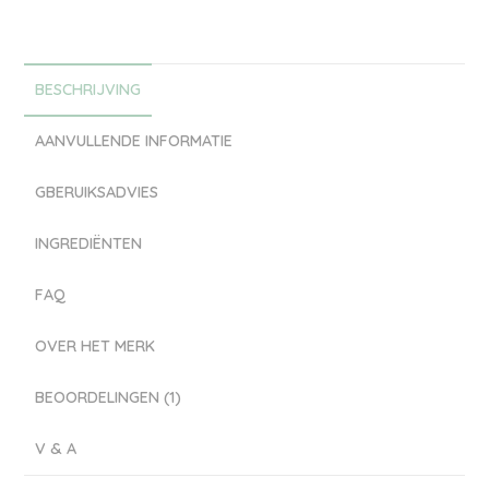
BESCHRIJVING
AANVULLENDE INFORMATIE
GBERUIKSADVIES
INGREDIËNTEN
FAQ
OVER HET MERK
BEOORDELINGEN (1)
V & A