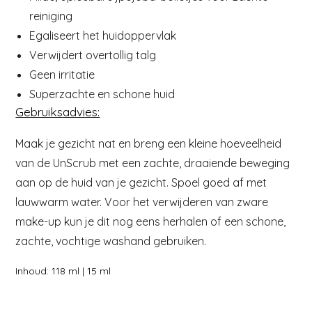
reiniging
Egaliseert het huidoppervlak
Verwijdert overtollig talg
Geen irritatie
Superzachte en schone huid
Gebruiksadvies:
Maak je gezicht nat en breng een kleine hoeveelheid
van de UnScrub met een zachte, draaiende beweging
aan op de huid van je gezicht. Spoel goed af met
lauwwarm water. Voor het verwijderen van zware
make-up kun je dit nog eens herhalen of een schone,
zachte, vochtige washand gebruiken.
Inhoud: 118 ml | 15 ml