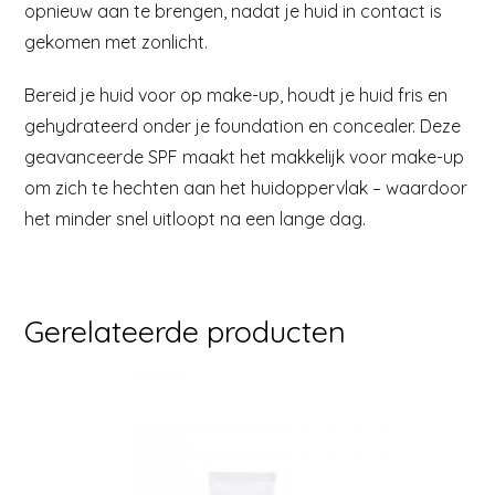
opnieuw aan te brengen, nadat je huid in contact is
gekomen met zonlicht.
Bereid je huid voor op make-up, houdt je huid fris en
gehydrateerd onder je foundation en concealer. Deze
geavanceerde SPF maakt het makkelijk voor make-up
om zich te hechten aan het huidoppervlak – waardoor
het minder snel uitloopt na een lange dag.
Gerelateerde producten