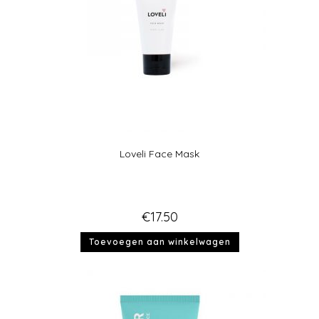
Loveli Face Mask
€
17.50
Toevoegen aan winkelwagen