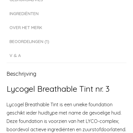
INGREDIËNTEN
OVER HET MERK
BEOORDELINGEN (1)
V & A
Beschrijving
Lycogel Breathable Tint nr. 3
Lycogel Breathable Tint is een unieke foundation
geschikt ieder huidtype met name de gevoelige huid.
Deze foundation is voorzien van het LYCO-complex;
boordevol actieve ingrediënten en zuurstofdoorlatend.