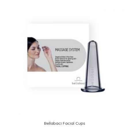
Bellabaci Facial Cups