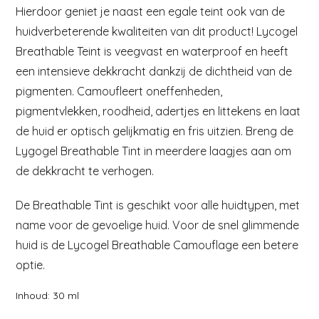
Hierdoor geniet je naast een egale teint ook van de
huidverbeterende kwaliteiten van dit product! Lycogel
Breathable Teint is veegvast en waterproof en heeft
een intensieve dekkracht dankzij de dichtheid van de
pigmenten. Camoufleert oneffenheden,
pigmentvlekken, roodheid, adertjes en littekens en laat
de huid er optisch gelijkmatig en fris uitzien. Breng de
Lygogel Breathable Tint in meerdere laagjes aan om
de dekkracht te verhogen.
De Breathable Tint is geschikt voor alle huidtypen, met
name voor de gevoelige huid. Voor de snel glimmende
huid is de Lycogel Breathable Camouflage een betere
optie.
Inhoud: 30 ml