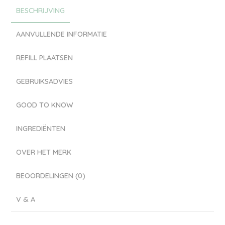
BESCHRIJVING
AANVULLENDE INFORMATIE
REFILL PLAATSEN
GEBRUIKSADVIES
GOOD TO KNOW
INGREDIËNTEN
OVER HET MERK
BEOORDELINGEN (0)
V & A