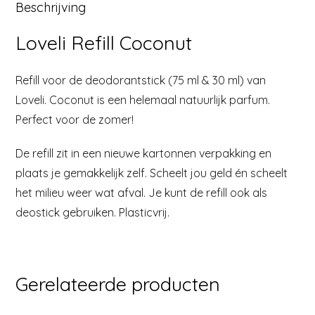
Beschrijving
Loveli Refill Coconut
Refill voor de deodorantstick (75 ml & 30 ml) van
Loveli. Coconut is een helemaal natuurlijk parfum.
Perfect voor de zomer!
De refill zit in een nieuwe kartonnen verpakking en
plaats je gemakkelijk zelf. Scheelt jou geld én scheelt
het milieu weer wat afval. Je kunt de refill ook als
deostick gebruiken. Plasticvrij.
Gerelateerde producten