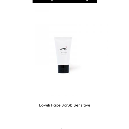
Loveli Face Scrub Sensitive