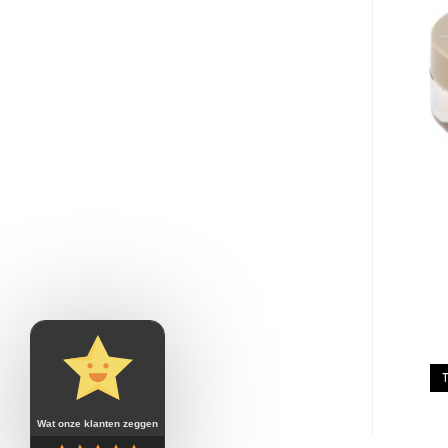
Wat onze klanten zeggen