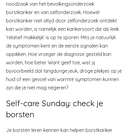
noodzaak van het bevolkingsonderzoek
borstkanker en van zelfonderzoek. Hoewel
borstkanker niet altijd door zelfonderzoek ontdekt
kan worden, is namelijk een kankersoort die als leek
‘relatief makkelijk’ is op te sporen. Mits je natuurlijk
de symptomen kent en de eerste signalen kan
oppikken. Hoe vroeger de diagnose gesteld kan
worden, hoe beter. Want geef toe, wist jij
bijvoorbeeld dat langdurige jeuk, droge plekjes op je
huid of een gevoel van warmte symptomen kunnen
zijn die je niet mag negeren?
Self-care Sunday: check je
borsten
Je borsten leren kennen kan helpen borstkanker