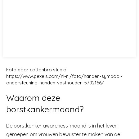
Foto door cottonbro studio:
https://www.pexels.com/nl-nl/foto/handen-symbool-
ondersteuning-handen-vasthouden-5702166/
Waarom deze
borstkankermaand?
De borstkanker awareness-maand is in het leven
geroepen om vrouwen bewuster te maken van de