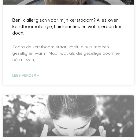
Ben ik allergisch voor mijn kerstboom? Alles over
kerstboomallergie, huidreacties en wat jij eraan kunt
doen.
Zodra de kerstboom staat, voelt je huis meteen
gezellig en warm. Maar wat als die gezellige boom je
óók niezen,
LEES VERDER »