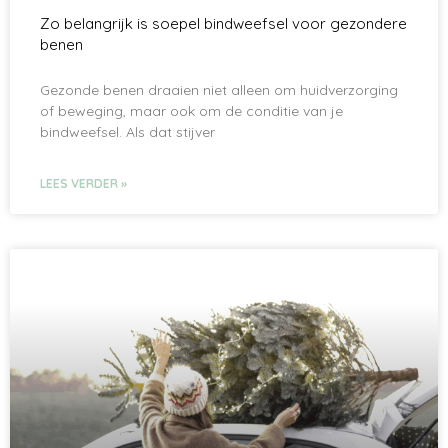
Zo belangrijk is soepel bindweefsel voor gezondere
benen
Gezonde benen draaien niet alleen om huidverzorging
of beweging, maar ook om de conditie van je
bindweefsel. Als dat stijver
LEES VERDER »