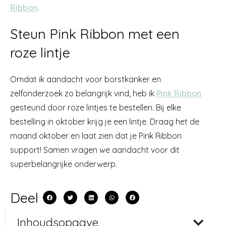
Ribbon
.
Steun Pink Ribbon met een
roze lintje
Omdat ik aandacht voor borstkanker en
zelfonderzoek zo belangrijk vind, heb ik
Pink Ribbon
gesteund door roze lintjes te bestellen. Bij elke
bestelling in oktober krijg je een lintje. Draag het de
maand oktober en laat zien dat je Pink Ribbon
support! Samen vragen we aandacht voor dit
superbelangrijke onderwerp.
Deel
Inhoudsopgave