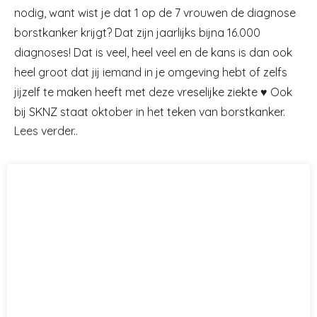
nodig, want wist je dat 1 op de 7 vrouwen de diagnose
borstkanker krijgt? Dat zijn jaarlijks bijna 16.000
diagnoses! Dat is veel, heel veel en de kans is dan ook
heel groot dat jij iemand in je omgeving hebt of zelfs
jijzelf te maken heeft met deze vreselijke ziekte ♥ Ook
bij SKNZ staat oktober in het teken van borstkanker.
Lees verder..