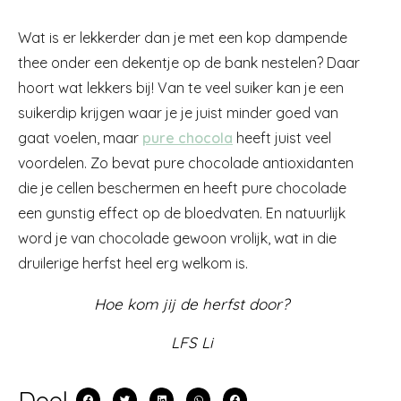
Wat is er lekkerder dan je met een kop dampende
thee onder een dekentje op de bank nestelen? Daar
hoort wat lekkers bij! Van te veel suiker kan je een
suikerdip krijgen waar je je juist minder goed van
gaat voelen, maar
pure chocola
heeft juist veel
voordelen. Zo bevat pure chocolade antioxidanten
die je cellen beschermen en heeft pure chocolade
een gunstig effect op de bloedvaten. En natuurlijk
word je van chocolade gewoon vrolijk, wat in die
druilerige herfst heel erg welkom is.
Hoe kom jij de herfst door?
LFS Li
Deel