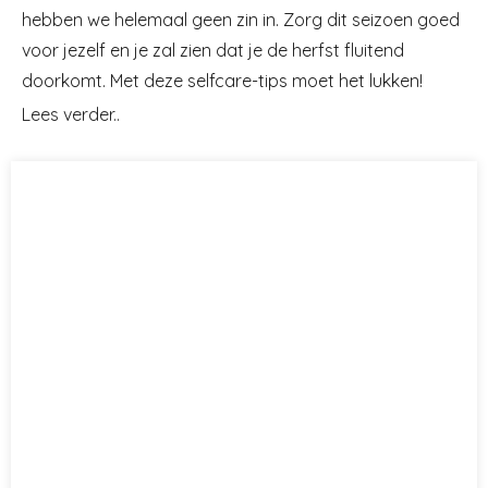
hebben we helemaal geen zin in. Zorg dit seizoen goed
voor jezelf en je zal zien dat je de herfst fluitend
doorkomt. Met deze selfcare-tips moet het lukken!
Lees verder..