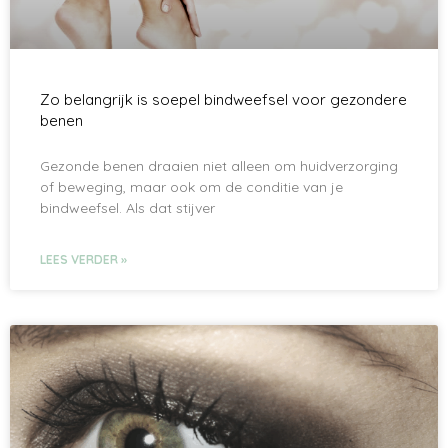
Zo belangrijk is soepel bindweefsel voor gezondere
benen
Gezonde benen draaien niet alleen om huidverzorging
of beweging, maar ook om de conditie van je
bindweefsel. Als dat stijver
LEES VERDER »