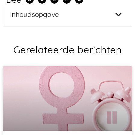
Inhoudsopgave
Gerelateerde berichten