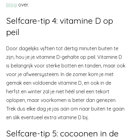
blog
over.
Selfcare-tip 4: vitamine D op
peil
Door dagelijks vijftien tot dertig minuten buiten te
zijn, hou je je vitamine D-gehalte op peil. Vitamine D
is belangrijk voor sterke botten en tanden, maar ook
voor je afweersysteem. In de zomer kom je met
gemak een voldoende vitamine D, en ook in de
herfst en winter zal je niet héél snel een tekort
oplopen, maar voorkomen is beter dan genezen.
Trek dus elke dag je jas aan om naar buiten te gaan
en slik eventueel extra vitamine D bij.
Selfcare-tip 5: cocoonen in de