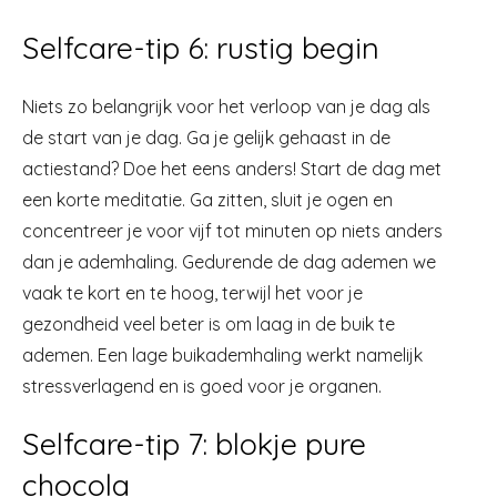
Selfcare-tip 6: rustig begin
Niets zo belangrijk voor het verloop van je dag als
de start van je dag. Ga je gelijk gehaast in de
actiestand? Doe het eens anders! Start de dag met
een korte meditatie. Ga zitten, sluit je ogen en
concentreer je voor vijf tot minuten op niets anders
dan je ademhaling. Gedurende de dag ademen we
vaak te kort en te hoog, terwijl het voor je
gezondheid veel beter is om laag in de buik te
ademen. Een lage buikademhaling werkt namelijk
stressverlagend en is goed voor je organen.
Selfcare-tip 7: blokje pure
chocola