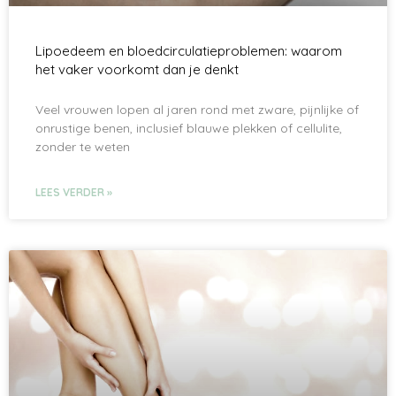
Lipoedeem en bloedcirculatieproblemen: waarom
het vaker voorkomt dan je denkt
Veel vrouwen lopen al jaren rond met zware, pijnlijke of
onrustige benen, inclusief blauwe plekken of cellulite,
zonder te weten
LEES VERDER »