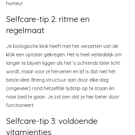
humeur.
Selfcare-tip 2: ritme en
regelmaat
Je biologische klok heeft met het verzetten van de
klok een optater gekregen. Het is heel verleidelijk om
langer te blijven liggen als het ’s ochtends later licht
wordt, maar voor je hersenen en lijf is dat niet het
beste idee. Breng structuur aan door elke dag
(ongeveer) rond hetzelfde tijdstip op te staan én
naar bed te gaan. Je zal zien dat je hier beter door
functioneert.
Selfcare-tip 3: voldoende
vitamientjes