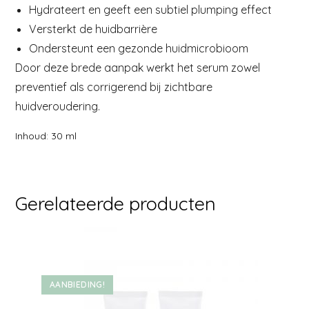
Hydrateert en geeft een subtiel plumping effect
Versterkt de huidbarrière
Ondersteunt een gezonde huidmicrobioom
Door deze brede aanpak werkt het serum zowel
preventief als corrigerend bij zichtbare
huidveroudering.
Inhoud: 30 ml
Gerelateerde producten
AANBIEDING!