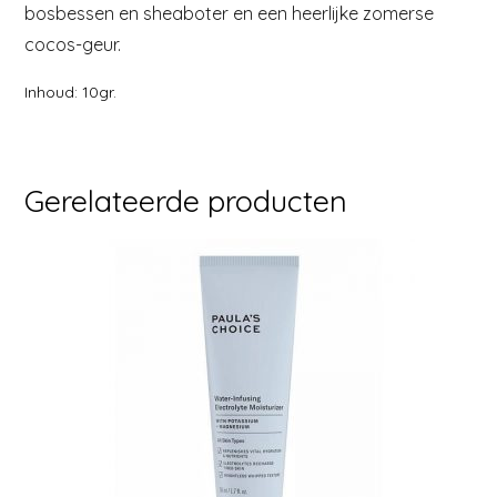
bosbessen en sheaboter en een heerlijke zomerse
cocos-geur.
Inhoud: 10gr.
Gerelateerde producten