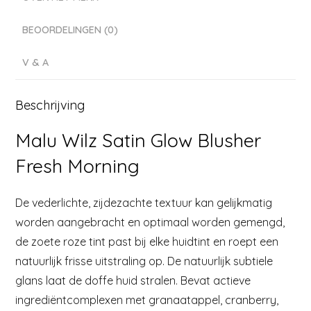
BEOORDELINGEN (0)
V & A
Beschrijving
Malu Wilz Satin Glow Blusher
Fresh Morning
De vederlichte, zijdezachte textuur kan gelijkmatig
worden aangebracht en optimaal worden gemengd,
de zoete roze tint past bij elke huidtint en roept een
natuurlijk frisse uitstraling op. De natuurlijk subtiele
glans laat de doffe huid stralen. Bevat actieve
ingrediëntcomplexen met granaatappel, cranberry,