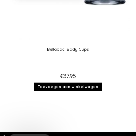
Bellabaci Body Cups
€
37.95
Toevoegen aan winkelwagen