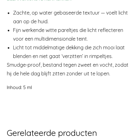
Zachte, op water gebaseerde textuur — voelt licht
aan op de huid.
Fijn werkende witte pareltjes die licht reflecteren
voor een multidimensionale teint.
Licht tot middelmatige dekking die zich mooi laat
blenden en niet gaat ‘verzitten’ in rimpeltjes.
Smudge-proof, bestand tegen zweet en vocht, zodat
hij de hele dag blijft zitten zonder uit te lopen.
Inhoud: 5 ml
Gerelateerde producten