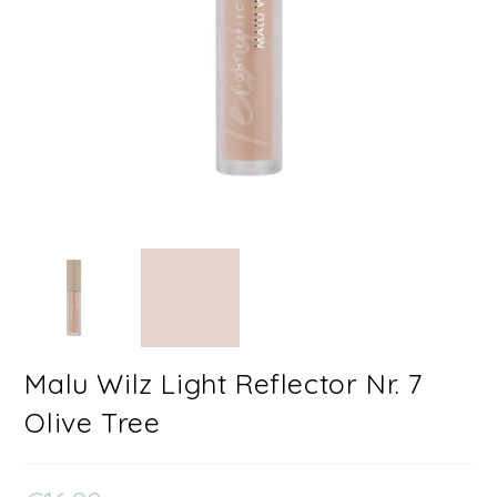
Malu Wilz Light Reflector Nr. 7
Olive Tree