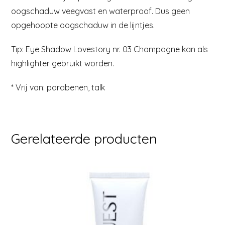
oogschaduw veegvast en waterproof. Dus geen
opgehoopte oogschaduw in de lijntjes.
Tip: Eye Shadow Lovestory nr. 03 Champagne kan als
highlighter gebruikt worden.
* Vrij van: parabenen, talk
Gerelateerde producten