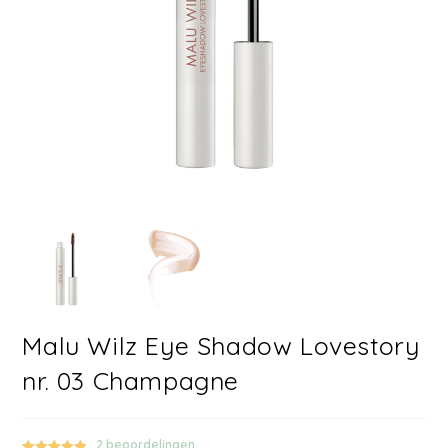
Malu Wilz Eye Shadow Lovestory
nr. 03 Champagne
2
beoordelingen