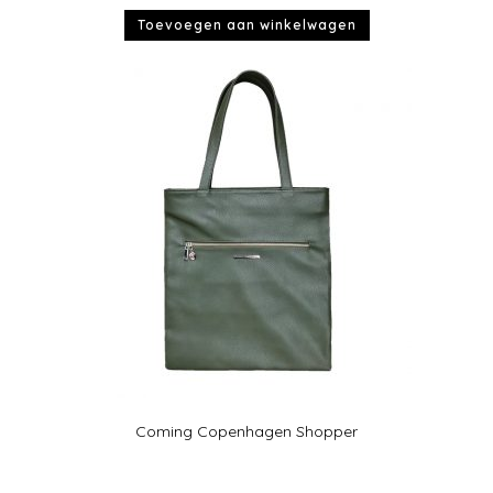
Toevoegen aan winkelwagen
Coming Copenhagen Shopper