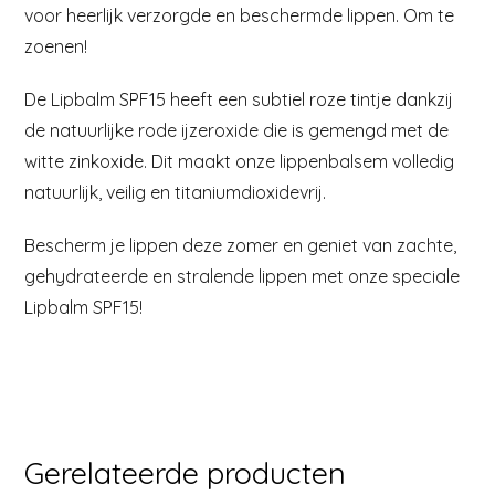
voor heerlijk verzorgde en beschermde lippen. Om te
zoenen!
De Lipbalm SPF15 heeft een subtiel roze tintje dankzij
de natuurlijke rode ijzeroxide die is gemengd met de
witte zinkoxide. Dit maakt onze lippenbalsem volledig
natuurlijk, veilig en titaniumdioxidevrij.
Bescherm je lippen deze zomer en geniet van zachte,
gehydrateerde en stralende lippen met onze speciale
Lipbalm SPF15!
Gerelateerde producten