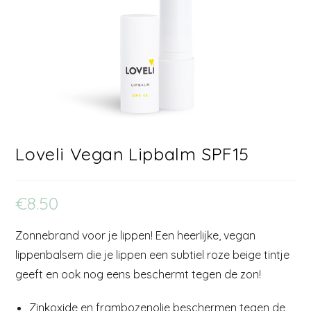
Loveli Vegan Lipbalm SPF15
€
8.50
Zonnebrand voor je lippen! Een heerlijke, vegan
lippenbalsem die je lippen een subtiel roze beige tintje
geeft en ook nog eens beschermt tegen de zon!
Zinkoxide en frambozenolie beschermen tegen de