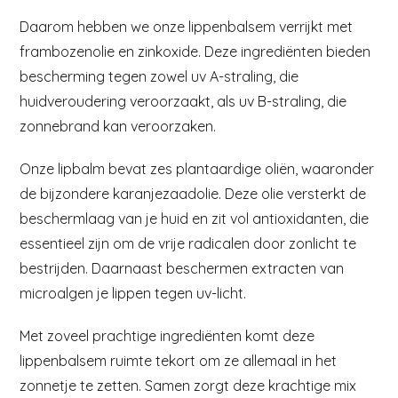
Daarom hebben we onze lippenbalsem verrijkt met
frambozenolie en zinkoxide. Deze ingrediënten bieden
bescherming tegen zowel uv A-straling, die
huidveroudering veroorzaakt, als uv B-straling, die
zonnebrand kan veroorzaken.
Onze lipbalm bevat zes plantaardige oliën, waaronder
de bijzondere karanjezaadolie. Deze olie versterkt de
beschermlaag van je huid en zit vol antioxidanten, die
essentieel zijn om de vrije radicalen door zonlicht te
bestrijden. Daarnaast beschermen extracten van
microalgen je lippen tegen uv-licht.
Met zoveel prachtige ingrediënten komt deze
lippenbalsem ruimte tekort om ze allemaal in het
zonnetje te zetten. Samen zorgt deze krachtige mix