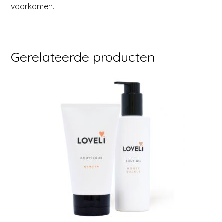
voorkomen.
Gerelateerde producten