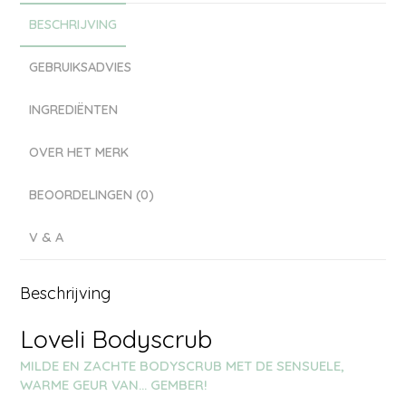
BESCHRIJVING
GEBRUIKSADVIES
INGREDIËNTEN
OVER HET MERK
BEOORDELINGEN (0)
V & A
Beschrijving
Loveli Bodyscrub
MILDE EN ZACHTE BODYSCRUB MET DE SENSUELE,
WARME GEUR VAN… GEMBER!