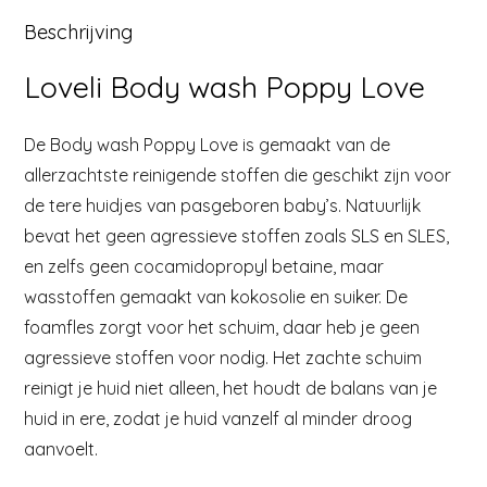
Beschrijving
Loveli Body wash Poppy Love
De Body wash Poppy Love is gemaakt van de
allerzachtste reinigende stoffen die geschikt zijn voor
de tere huidjes van pasgeboren baby’s. Natuurlijk
bevat het geen agressieve stoffen zoals SLS en SLES,
en zelfs geen cocamidopropyl betaine, maar
wasstoffen gemaakt van kokosolie en suiker. De
foamfles zorgt voor het schuim, daar heb je geen
agressieve stoffen voor nodig. Het zachte schuim
reinigt je huid niet alleen, het houdt de balans van je
huid in ere, zodat je huid vanzelf al minder droog
aanvoelt.