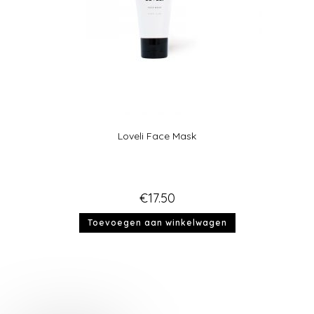
Loveli Face Mask
€
17.50
Toevoegen aan winkelwagen