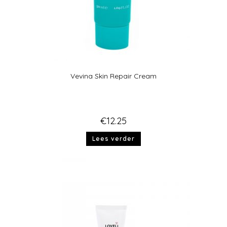
Vevina Skin Repair Cream
€
12.25
Lees verder