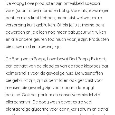
De Poppy Love producten zijn ontwikkeld speciaal
voor (soon to be) mama en baby. Voor als je zwanger
bent en niets kunt hebben, maar juist wel wat extra
verzorging kunt gebruiken. Of als je juist mama bent
geworden en je alleen nog maar babygeur wilt ruiken
en alle andere geuren too much voor je zijn. Producten
die supermild en troepvrij zijn.
De Body wash Poppy Love bevat Red Poppy Extract,
een extract van de blaadjes van de rode klaproos dat
kalmerend is voor de gevoelige huid. De wasstoffen
die gebruikt zijn, zijn supermild en ook geschikt voor
mensen die gevoelig zijn voor cocamidopropyl
betaine. Ook het parfum en conserveermiddel zijn
allergenenvrij. De body wash bevat extra veel
plantaardige glycerine voor een rijker schuim en extra