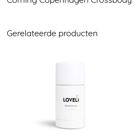
Gerelateerde producten