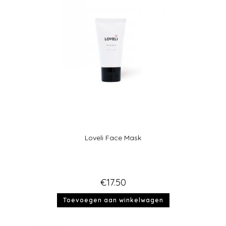
Loveli Face Mask
€
17.50
Toevoegen aan winkelwagen