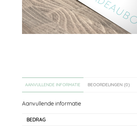
AANVULLENDE INFORMATIE
BEOORDELINGEN (0)
Aanvullende informatie
BEDRAG