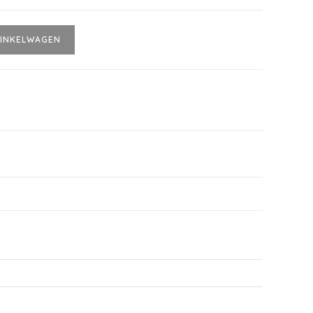
INKELWAGEN