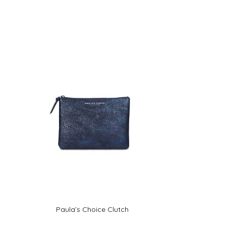
Paula’s Choice Clutch