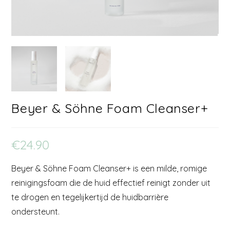
Beyer & Söhne Foam Cleanser+
€
24.90
Beyer & Söhne Foam Cleanser+ is een milde, romige
reinigingsfoam die de huid effectief reinigt zonder uit
te drogen en tegelijkertijd de huidbarrière
ondersteunt.