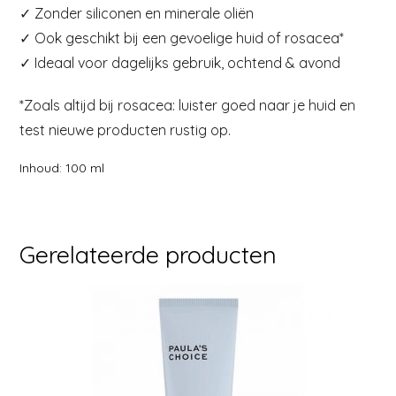
✓ Zonder siliconen en minerale oliën
✓ Ook geschikt bij een gevoelige huid of rosacea*
✓ Ideaal voor dagelijks gebruik, ochtend & avond
*Zoals altijd bij rosacea: luister goed naar je huid en
test nieuwe producten rustig op.
Inhoud: 100 ml
Gerelateerde producten