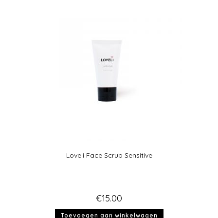
Loveli Face Scrub Sensitive
€
15.00
Toevoegen aan winkelwagen