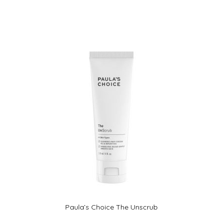
Paula’s Choice The Unscrub