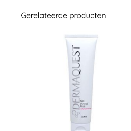
Gerelateerde producten