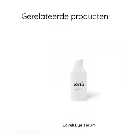
Gerelateerde producten
Loveli Eye serum