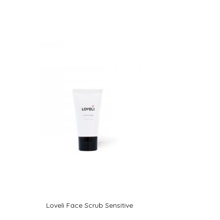
Loveli Face Scrub Sensitive