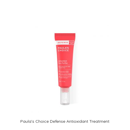
Paula’s Choice Defense Antioxidant Treatment