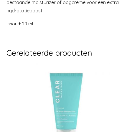
bestaande moisturizer of oogcrème voor een extra
hydratatieboost.
Inhoud: 20 ml
Gerelateerde producten