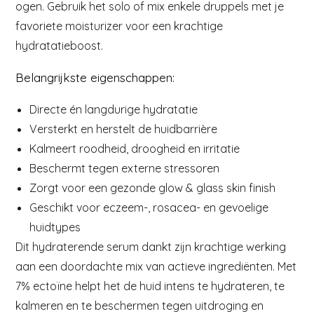
ogen. Gebruik het solo of mix enkele druppels met je
favoriete moisturizer voor een krachtige
hydratatieboost.
Belangrijkste eigenschappen:
Directe én langdurige hydratatie
Versterkt en herstelt de huidbarrière
Kalmeert roodheid, droogheid en irritatie
Beschermt tegen externe stressoren
Zorgt voor een gezonde glow & glass skin finish
Geschikt voor eczeem-, rosacea- en gevoelige
huidtypes
Dit hydraterende serum dankt zijn krachtige werking
aan een doordachte mix van actieve ingrediënten. Met
7% ectoïne helpt het de huid intens te hydrateren, te
kalmeren en te beschermen tegen uitdroging en