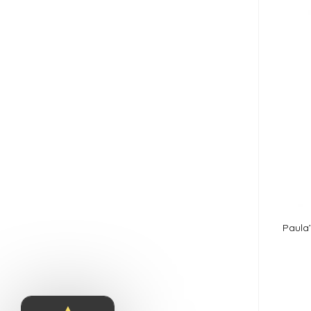
Paula