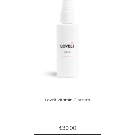
Loveli Vitamin C serum
€
30.00