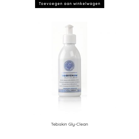
Toevoegen aan winkelwagen
Tebiskin Gly-Clean