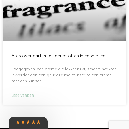
Alles over parfum en geurstoffen in cosmetica
Toegegeven: een crème die lekker ruikt, smeert net wat
lekkerder dan een geurloze moisturizer of een crème
met een klinisch
LEES VERDER »