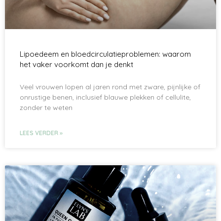
Lipoedeem en bloedcirculatieproblemen: waarom
het vaker voorkomt dan je denkt
Veel vrouwen lopen al jaren rond met zware, pijnlijke of
onrustige benen, inclusief blauwe plekken of cellulite,
zonder te weten
LEES VERDER »