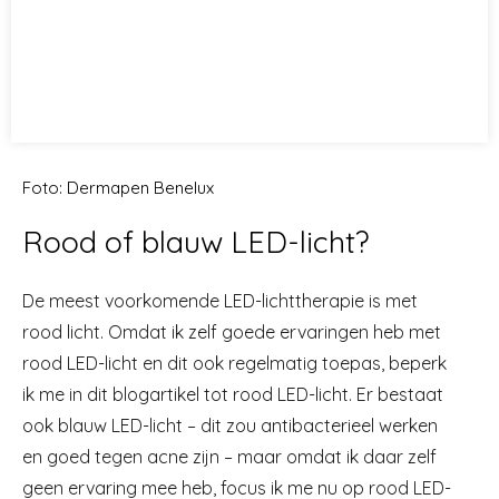
Foto: Dermapen Benelux
Rood of blauw LED-licht?
De meest voorkomende LED-lichttherapie is met
rood licht. Omdat ik zelf goede ervaringen heb met
rood LED-licht en dit ook regelmatig toepas, beperk
ik me in dit blogartikel tot rood LED-licht. Er bestaat
ook blauw LED-licht – dit zou antibacterieel werken
en goed tegen acne zijn – maar omdat ik daar zelf
geen ervaring mee heb, focus ik me nu op rood LED-