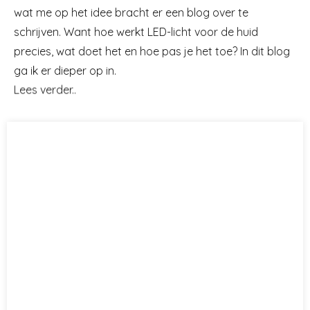
wat me op het idee bracht er een blog over te
schrijven. Want hoe werkt LED-licht voor de huid
precies, wat doet het en hoe pas je het toe? In dit blog
ga ik er dieper op in.
Lees verder..