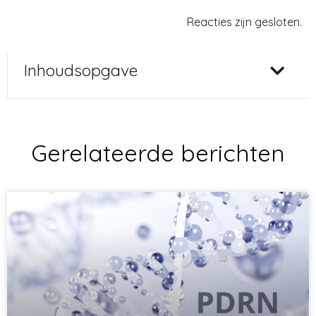
Reacties zijn gesloten.
Inhoudsopgave
Gerelateerde berichten