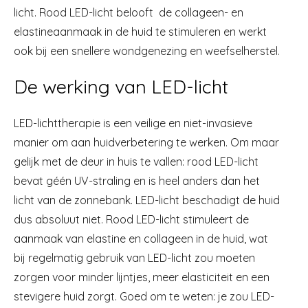
licht. Rood LED-licht belooft de collageen- en
elastineaanmaak in de huid te stimuleren en werkt
ook bij een snellere wondgenezing en weefselherstel.
De werking van LED-licht
LED-lichttherapie is een veilige en niet-invasieve
manier om aan huidverbetering te werken. Om maar
gelijk met de deur in huis te vallen: rood LED-licht
bevat géén UV-straling en is heel anders dan het
licht van de zonnebank. LED-licht beschadigt de huid
dus absoluut niet. Rood LED-licht stimuleert de
aanmaak van elastine en collageen in de huid, wat
bij regelmatig gebruik van LED-licht zou moeten
zorgen voor minder lijntjes, meer elasticiteit en een
stevigere huid zorgt. Goed om te weten: je zou LED-