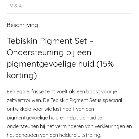
V & A
Beschrijving
Tebiskin Pigment Set –
Ondersteuning bij een
pigmentgevoelige huid (15%
korting)
Een egale, frisse teint voelt als een boost voor je
zelfvertrouwen. De Tebiskin Pigment Set is speciaal
ontwikkeld voor wie last heeft van een
pigmentgevoelige huid en helpt de huid te
ondersteunen bij het verminderen van verkleuringen en
het behouden van een heldere uitstraling.