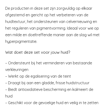
De producten in deze set zijn zorgvuldig op elkaar
afgestemd en gericht op het verbeteren van de
huidtextuur, het ondersteunen van celvernieuwing en
het reguleren van pigmentvorming. Ideaal voor wie op
een milde en doeltreffende manier aan de slag wil met
hyperpigmentatie.
Wat doet deze set voor jouw huid?
– Ondersteunt bij het verminderen van bestaande
verkleuringen
– Werkt op de egalisering van de teint
– Draagt bij aan een gladde, frisse huidstructuur
– Biedt antioxidatieve bescherming en kalmeert de
huid
– Geschikt voor de gevoelige huid en veilig in te zetten