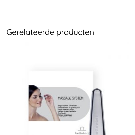
Gerelateerde producten