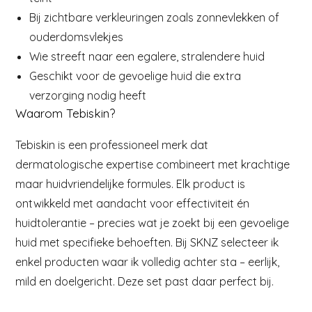
Bij zichtbare verkleuringen zoals zonnevlekken of
ouderdomsvlekjes
Wie streeft naar een egalere, stralendere huid
Geschikt voor de gevoelige huid die extra
verzorging nodig heeft
Waarom Tebiskin?
Tebiskin is een professioneel merk dat
dermatologische expertise combineert met krachtige
maar huidvriendelijke formules. Elk product is
ontwikkeld met aandacht voor effectiviteit én
huidtolerantie – precies wat je zoekt bij een gevoelige
huid met specifieke behoeften. Bij SKNZ selecteer ik
enkel producten waar ik volledig achter sta – eerlijk,
mild en doelgericht. Deze set past daar perfect bij.