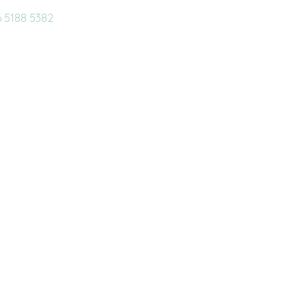
 5188 5382