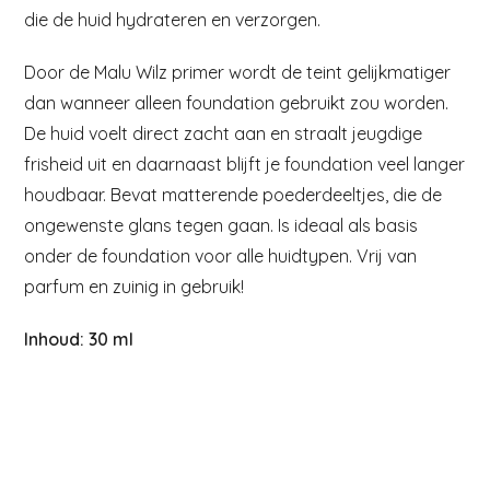
die de huid hydrateren en verzorgen.
Door de Malu Wilz primer wordt de teint gelijkmatiger
dan wanneer alleen foundation gebruikt zou worden.
De huid voelt direct zacht aan en straalt jeugdige
frisheid uit en daarnaast blijft je foundation veel langer
houdbaar. Bevat matterende poederdeeltjes, die de
ongewenste glans tegen gaan. Is ideaal als basis
onder de foundation voor alle huidtypen. Vrij van
parfum en zuinig in gebruik!
Inhoud: 30 ml