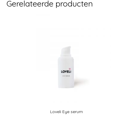
Gerelateerde producten
Loveli Eye serum