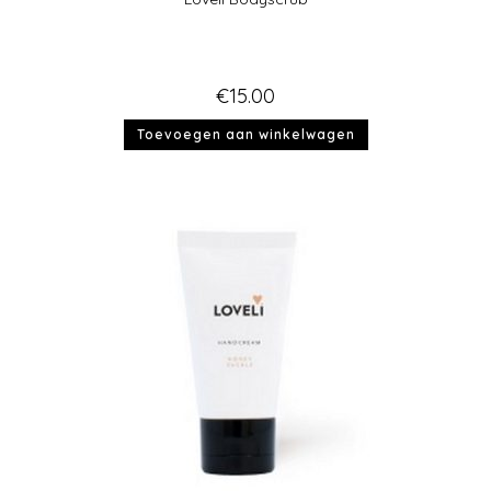
€
15.00
Toevoegen aan winkelwagen