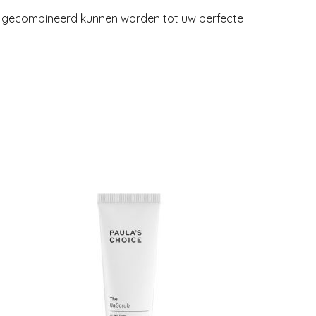
ling gecombineerd kunnen worden tot uw perfecte