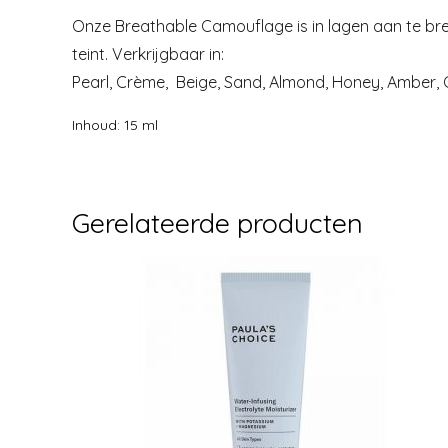
Onze Breathable Camouflage is in lagen aan te bren
teint. Verkrijgbaar in:
Pearl, Crème, Beige, Sand, Almond, Honey, Amber,
Inhoud: 15 ml
Gerelateerde producten