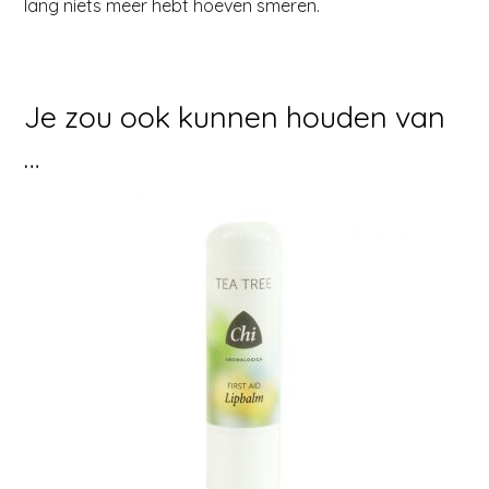
lang niets meer hebt hoeven smeren.
Je zou ook kunnen houden van
…