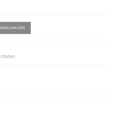
INKELWAGEN
,
Merken