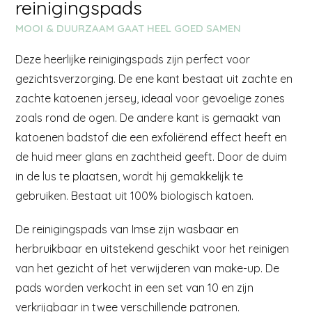
reinigingspads
MOOI & DUURZAAM GAAT HEEL GOED SAMEN
Deze heerlijke reinigingspads zijn perfect voor
gezichtsverzorging. De ene kant bestaat uit zachte en
zachte katoenen jersey, ideaal voor gevoelige zones
zoals rond de ogen. De andere kant is gemaakt van
katoenen badstof die een exfoliërend effect heeft en
de huid meer glans en zachtheid geeft. Door de duim
in de lus te plaatsen, wordt hij gemakkelijk te
gebruiken. Bestaat uit 100% biologisch katoen.
De reinigingspads van Imse zijn wasbaar en
herbruikbaar en uitstekend geschikt voor het reinigen
van het gezicht of het verwijderen van make-up. De
pads worden verkocht in een set van 10 en zijn
verkrijgbaar in twee verschillende patronen.