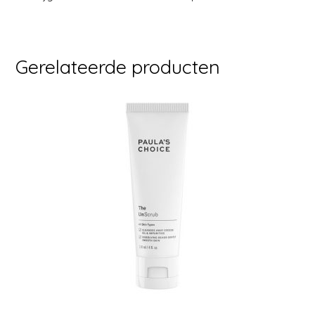
Gerelateerde producten