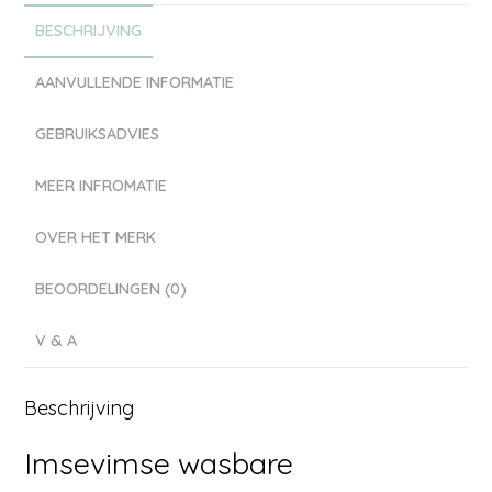
BESCHRIJVING
AANVULLENDE INFORMATIE
GEBRUIKSADVIES
MEER INFROMATIE
OVER HET MERK
BEOORDELINGEN (0)
V & A
Beschrijving
Imsevimse wasbare