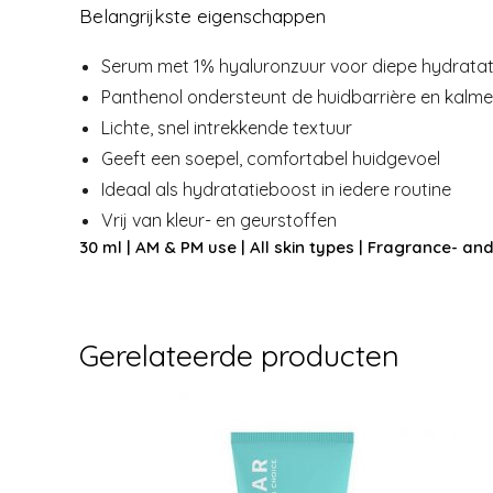
Belangrijkste eigenschappen
Serum met 1% hyaluronzuur voor diepe hydratat
Panthenol ondersteunt de huidbarrière en kalme
Lichte, snel intrekkende textuur
Geeft een soepel, comfortabel huidgevoel
Ideaal als hydratatieboost in iedere routine
Vrij van kleur- en geurstoffen
30 ml | AM & PM use | All skin types | Fragrance- and
Gerelateerde producten