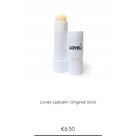
Loveli Lipbalm Original Stick
€
6.50