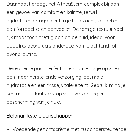
Daarnaast draagt het AltheaStem-complex bij aan
een gevoel van comfort en kalmte, terwijl
hydraterende ingrediënten je huid zacht, soepel en
comfortabel laten aanvoelen. De romige textuur voelt
rijk maar toch prettig aan op de huid, ideaal voor
dagelijks gebruik als onderdeel van je ochtend- of
avondroutine.
Deze crème past perfect in je routine als je op zoek
bent naar herstellende verzorging, optimale
hydratatie en een frisse, vitalere teint. Gebruik ‘m na je
serum of als laatste stap voor verzorging en
bescherming van je huid.
Belangrijkste eigenschappen
Voedende gezichtscrème met huidondersteunende