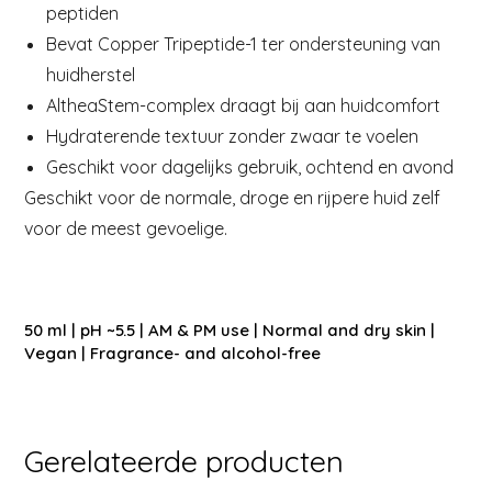
peptiden
Bevat Copper Tripeptide-1 ter ondersteuning van
huidherstel
AltheaStem-complex draagt bij aan huidcomfort
Hydraterende textuur zonder zwaar te voelen
Geschikt voor dagelijks gebruik, ochtend en avond
Geschikt voor de normale, droge en rijpere huid zelf
voor de meest gevoelige.
50 ml | pH ~5.5 | AM & PM use | Normal and dry skin |
Vegan | Fragrance- and alcohol-free
Gerelateerde producten