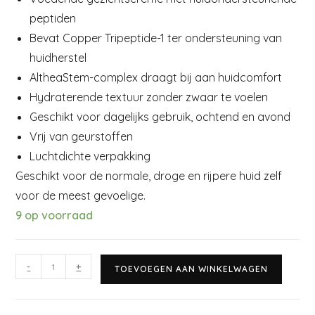
peptiden
Bevat Copper Tripeptide-1 ter ondersteuning van
huidherstel
AltheaStem-complex draagt bij aan huidcomfort
Hydraterende textuur zonder zwaar te voelen
Geschikt voor dagelijks gebruik, ochtend en avond
Vrij van geurstoffen
Luchtdichte verpakking
Geschikt voor de normale, droge en rijpere huid zelf
voor de meest gevoelige.
9 op voorraad
-
+
TOEVOEGEN AAN WINKELWAGEN