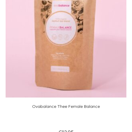
Ovabalance Thee Female Balance