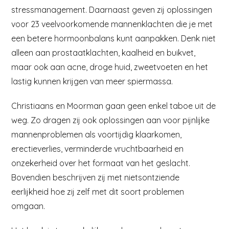
stressmanagement. Daarnaast geven zij oplossingen
voor 23 veelvoorkomende mannenklachten die je met
een betere hormoonbalans kunt aanpakken. Denk niet
alleen aan prostaatklachten, kaalheid en buikvet,
maar ook aan acne, droge huid, zweetvoeten en het
lastig kunnen krijgen van meer spiermassa.
Christiaans en Moorman gaan geen enkel taboe uit de
weg. Zo dragen zij ook oplossingen aan voor pijnlijke
mannenproblemen als voortijdig klaarkomen,
erectieverlies, verminderde vruchtbaarheid en
onzekerheid over het formaat van het geslacht.
Bovendien beschrijven zij met nietsontziende
eerlijkheid hoe zij zelf met dit soort problemen
omgaan.